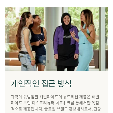
개인적인 접근 방식
​과학이 뒷받침된 허벌라이프의 뉴트리션 제품은 허벌
라이프 독립 디스트리뷰터 네트워크를 통해서만 독점
적으로 제공됩니다. 글로벌 브랜드 홍보대사로서, 건강