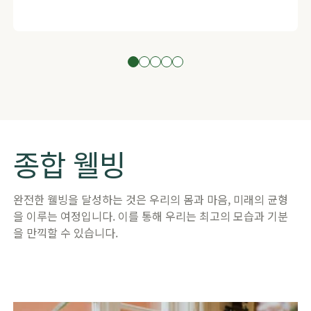
종합 웰빙
​완전한 웰빙을 달성하는 것은 우리의 몸과 마음, 미래의 균형
을 이루는 여정입니다. 이를 통해 우리는 최고의 모습과 기분
을 만끽할 수 있습니다.