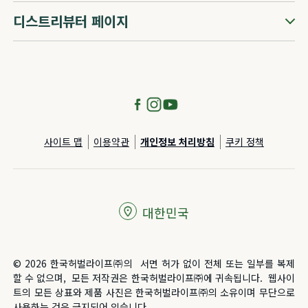
디스트리뷰터 페이지
사이트 맵
이용약관
개인정보 처리방침
쿠키 정책
대한민국
© 2026 한국허벌라이프㈜의 서면 허가 없이 전체 또는 일부를 복제
할 수 없으며, 모든 저작권은 한국허벌라이프㈜에 귀속됩니다. 웹사이
트의 모든 상표와 제품 사진은 한국허벌라이프㈜의 소유이며 무단으로
사용하는 것은 금지되어 있습니다.