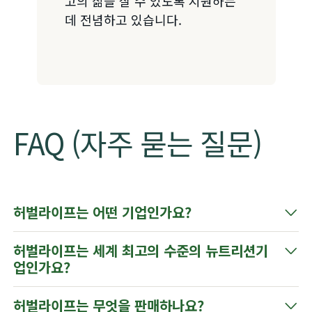
고의 삶을 살 수 있도록 지원하는
데 전념하고 있습니다.
FAQ (자주 묻는 질문)
허벌라이프는 어떤 기업인가요?
허벌라이프는 세계 최고의 수준의 뉴트리션기
업인가요?​
​​허벌라이프는 무엇을 판매하나요?​