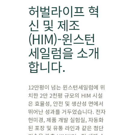
허벌라이프 혁
신 및 제조
(HIM)-윈스턴
세일럼을 소개
합니다.
12만평이 넘는 윈스턴세일럼에 위
치한 2만 2천평 규모의 HIM 시설
은 효율성, 안전 및 생산성 면에서
뛰어난 성과를 거두었습니다. 전자
현미경, 제품 개발 실험실, 자동화
된 포장 및 유통 라인과 같은 첨단