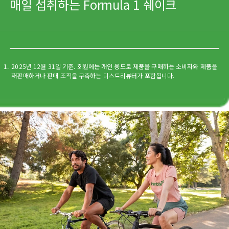
매일 섭취하는 Formula 1 쉐이크
1.
2025년 12월 31일 기준. 회원에는 개인 용도로 제품을 구매하는 소비자와 제품을
재판매하거나 판매 조직을 구축하는 디스트리뷰터가 포함됩니다.