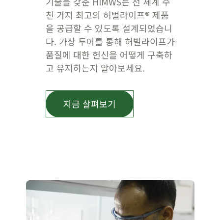
기술을 갖춘 HIMWS는 전 세계 수
천 가지 최고의 허벌라이프® 제품
을 공급할 수 있도록 설계되었습니
다. 가상 투어를 통해 허벌라이프가
품질에 대한 헌신을 어떻게 구축하
고 유지하는지 알아보세요.
지금 살펴보기