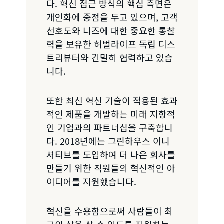
다. 혁신 접근 방식의 핵심 측면은
개인화에 중점을 두고 있으며, 고객
선호도와 니즈에 대한 중요한 통찰
력을 보유한 허벌라이프 독립 디스
트리뷰터와 긴밀히 협력하고 있습
니다.
또한 최신 혁신 기술이 적용된 효과
적인 제품을 개발하는 미래 지향적
인 기업과의 파트너십을 구축합니
다. 2018년에는 그린하우스 이니
셔티브를 도입하여 더 나은 회사를
만들기 위한 직원들의 혁신적인 아
이디어를 지원했습니다.
혁신을 수용함으로써 사람들이 최