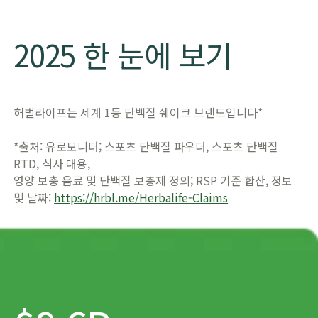
​2025 한 눈에 보기
허벌라이프는 세계 1등 단백질 쉐이크 브랜드입니다*
*출처: 유로모니터; 스포츠 단백질 파우더, 스포츠 단백질
RTD, 식사 대용,
영양 보충 음료 및 단백질 보충제 정의; RSP 기준 합산, 정보
및 날짜:
https://hrbl.me/Herbalife-Claims