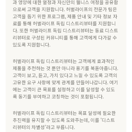
과 영양에 대한 열정과 자신만의 웰니스 여정을 공유함
으로써 고객을 지원합니다. 허벌라이프의 전문가 팀은
고객을 돕기 위한 프로그램, 제품 안내 및 기타 정보 자
료를 통해 허벌라이프 독립 디스트리뷰터를 지원합니
다. 또한 허벌라이프 독립 디스트리뷰터는 동료 디스트
리뷰터로 구성된 커뮤니티를 통해 고객에게 다가갈 수
있도록 지원합니다.
​허벌라이프 독립 디스트리뷰터는 고객에게 효과적인
제품을 추천하는 것 뿐만 아니라 용기를 북돋아줍니다.
고객이 보고, 듣고, 가치 있다고 느낄 수 있도록 고객의
고유한 요구 사항에 맞게 관계를 만들어나갑니다. 여기
에는 고객이 큰 목표를 설정하고 이를 달성할 수 있도
록 동기를 부여하고 코칭하는 것이 포함됩니다.
​허벌라이프 독립 디스트리뷰터는 목표 달성에 필요한
추진력을 유지할 수 있도록 도와주는데, 이를 '디스트
리뷰터의 차별성'라고 부릅니다.