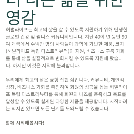
영감
허벌라이프는 최고의 삶을 살 수 있도록 지원하기 위해 탄생한
글로벌 건강 및 웰니스 커뮤니티입니다. 지난 40여 년 동안 90
여 개국에서 수백만 명의 사람들이 과학에 기반한 제품, 코치
(허벌라이프 독립 디스트리뷰터)의 지원, 비즈니스 구축 기회
를 통해 삶을 실질적으로 변화시킬 수 있도록 지원해 왔습니
다. 하지만 이것은 시작에 불과합니다.
우리에게 최고의 삶은 균형 잡힌 삶입니다. 커뮤니티, 개인적
성장, 비즈니스 기회를 촉진하여 회원의 성공을 돕는 허벌라이
프 독립 디스트리뷰터를 통해 회원의 니즈를 충족하고 목표를
달성할 수 있도록 설계된 다양한 제품을 제공합니다. 시작하려
는 의지만 있으면 모든 단계를 도와드릴 수 있습니다.
함께 시작해봅시다!