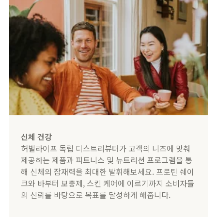
신체 건강
허벌라이프 독립 디스트리뷰터가 고객의 니즈에 맞춰
제공하는 제품과 피트니스 및 뉴트리션 프로그램을 통
해 신체의 잠재력을 최대한 발휘해보세요. 프로틴 쉐이
크와 바부터 보충제, 스킨 케어에 이르기까지 소비자들
의 신뢰를 바탕으로 목표를 달성하게 해줍니다.