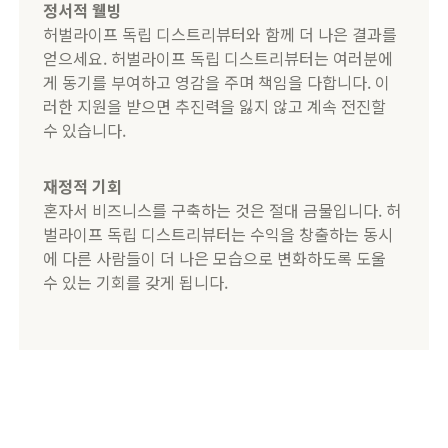
정서적 웰빙
허벌라이프 독립 디스트리뷰터와 함께 더 나은 결과를
얻으세요. 허벌라이프 독립 디스트리뷰터는 여러분에
게 동기를 부여하고 영감을 주며 책임을 다합니다. 이
러한 지원을 받으면 추진력을 잃지 않고 계속 전진할
수 있습니다.
재정적 기회
혼자서 비즈니스를 구축하는 것은 절대 금물입니다. 허
벌라이프 독립 디스트리뷰터는 수익을 창출하는 동시
에 다른 사람들이 더 나은 모습으로 변화하도록 도울
수 있는 기회를 갖게 됩니다.