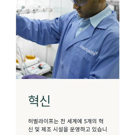
혁신
허벌라이프는 전 세계에 5개의 혁
신 및 제조 시설을 운영하고 있습니