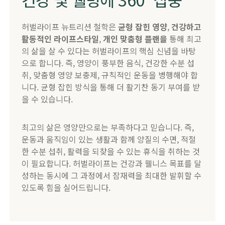
​허벌라이프 뉴트리션 철학은
균형 잡힌 영양
,
건강하고
활동적인 라이프스타일
,
개인 맞춤형 플랜을
통해 최고
의 삶을 살 수 있다는 허벌라이프의 핵심 신념을 바탕
으로 합니다. 즉, 영양이 풍부한 음식, 건강한 수분 섭
취, 맞춤형 영양 보충제, 규칙적인 운동을 병행해야 합
니다. 균형 잡힌 방식을 통해 더 활기찬 동기 부여를 받
을 수 있습니다.
​최고의 삶은 영양만으로는 부족하다고 믿습니다. 즉,
운동과 움직임이 있는 생활과 함께 양질의 수면, 적절
한 수분 섭취, 활력을 되찾을 수 있는 휴식을 취하는 것
이 필요합니다. 허벌라이프는 건강과 웰니스 목표를 달
성하는 동시에 그 과정에서 잠재력을 최대한 발휘할 수
있도록 힘을 실어드립니다.