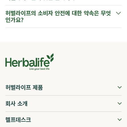
​​허벌라이프의 소비자 안전에 대한 약속은 무엇
인가요?​
허벌라이프 제품
회사 소개
헬프데스크