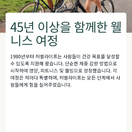
45년 이상을 함께한 웰
니스 여정
1980년부터 허벌라이프는 사람들이 건강 목표를 달성할
수 있도록 지원해 왔습니다. 단순한 체중 감량 방법으로
시작하여 영양, 피트니스 및 웰빙으로 성장했습니다. 각
여정은 저마다 특별하며, 허벌라이프는 모든 단계에서 사
람들에게 힘을 실어주었습니다.