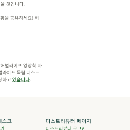
있을 것입니다.
황을 공유하세요! 허
 허벌라이프 영양학 자
벌라이프 독립 디스트
담당하고
있습니다
.
데스크
디스트리뷰터 페이지
하기
디스트리뷰터 로그인