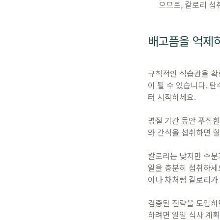
으므로, 칼로리 섭
배고픔을 억제하
규칙적인 식습관을 확립
이 될 수 있습니다. 
터 시작하세요.
명절 기간 동안 푸짐한
와 간식을 섭취하면 혈
칼로리는 낮지만 수분
일을 충분히 섭취하세요
이나 차처럼 칼로리가 
검증된 전략을 도입하면
하려면 일일 식사 계획