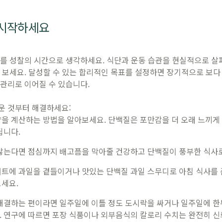
 시작하세요
해를 성찰의 시간으로 생각하세요. 식단과 운동 습관을 현실적으로 살
 보세요. 달성할 수 있는 합리적인 목표를 설정하면 장기적으로 보다
관리로 이어질 수 있습니다.
운 것부터 해결하세요:
을 계산하는 방법을 알아보세요. 단백질은 포만감을 더 오래 느끼게
됩니다.
 않는다면 점심까지 배고픔을 막아줄 건강하고 단백질이 풍부한 식사
트에 과일을 곁들이거나 맛있는 단백질 과일 스무디로 아침 식사를 
세요.
해결하는 편이라면 일주일에 이틀 정도 도시락을 싸거나 일주일에 한
 연구에 따르면 포장 식품이나 외부음식의 칼로리 수치는 완전히 신