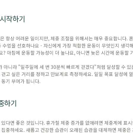
 시작하기
은 항상 어려운 일이지만, 체중 조절을 위해서는 매우 중요합니다. 
동 수업을 선호하나요 - 자신에게 가장 적합한 운동이 무엇인지 생각
? 아침에 운동할 가능성이 더 높나요, 아니면 늦은 시간에 운동할 
 아니라 "일주일에 세 번 30분씩 빠르게 걷겠다"처럼 달성할 수 있
 걷고 싶은 거리를 정하고 만보계로 측정하세요. 일일 목표 달성에 
 동기 부여가 됩니다.
집중하기
 있다면 좋은 것입니다. 휴가철 체중 증가를 없애려면 체중계에 표
 집중하세요. 새롭고 건강한 습관이 오래된 습관을 대체하면 체중은