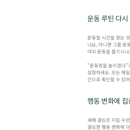
운동 루틴 다시
운동할 시간을 찾는 것
나요, 아니면 그룹 운
야외 운동을 즐기시나요
"운동량을 늘리겠다"가
설정하세요. 또는 매일
간으로 확인할 수 있어
행동 변화에 
새해 결심은 지킬 수만
결심한 행동 변화에 더