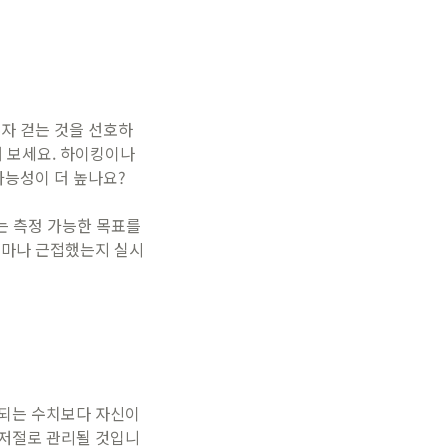
혼자 걷는 것을 선호하
해 보세요. 하이킹이나
가능성이 더 높나요?
는 측정 가능한 목표를
얼마나 근접했는지 실시
시되는 수치보다 자신이
 저절로 관리될 것입니