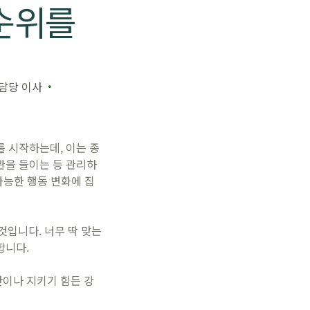
순위를
수 담당 이사
 시작하는데, 이는 종
관을 들이는 등 관리하
가능한 행동 변화에 집
것입니다. 너무 딱 맞는
합니다.
이나 지키기 힘든 강