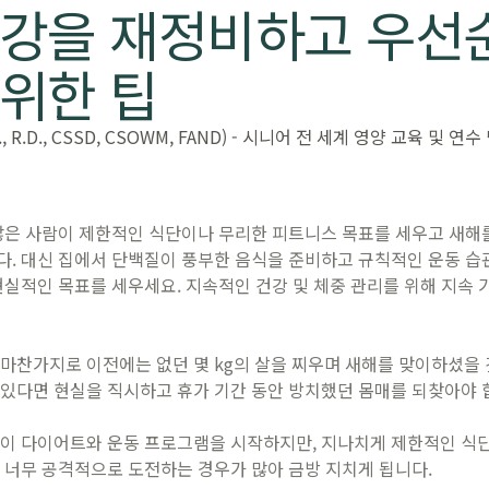
건강을 재정비하고 우선
위한 팁
 R.D., CSSD, CSOWM, FAND) - 시니어 전 세계 영양 교육 및 연
많은 사람이 제한적인 식단이나 무리한 피트니스 목표를 세우고 새해를
. 대신 집에서 단백질이 풍부한 음식을 준비하고 규칙적인 운동 습
현실적인 목표를 세우세요. 지속적인 건강 및 체중 관리를 위해 지속 
마찬가지로 이전에는 없던 몇 kg의 살을 찌우며 새해를 맞이하셨을 
 있다면 현실을 직시하고 휴가 기간 동안 방치했던 몸매를 되찾아야 
람이 다이어트와 운동 프로그램을 시작하지만, 지나치게 제한적인 식단
 너무 공격적으로 도전하는 경우가 많아 금방 지치게 됩니다.