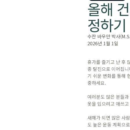
올해 
정하기 
수잔 바우만 박사(M.S.,
2026년 1월 1일
휴가를 즐기고 난 후 
종 탈진으로 이어집니다
기 쉬운 변화를 통해 
중하세요.
여러분도 많은 분들과 
옷을 입으려고 애쓰고
새해가 되면 많은 사
도 높은 운동 계획으로