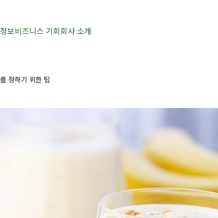
 정보
비즈니스 기회
회사 소개
를 정하기 위한 팁