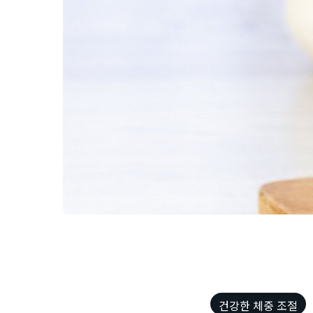
건강한 체중 조절