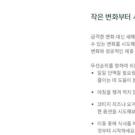
작은 변화부터
급격한 변화 대신 새
수 있는 변화를 시도해
변화와 성공적인 체중 
우선순위를 정하여 쉬
일일 단백질 필요량
줄이는 데 도움이 
아침을 챙겨 먹지
코티지 치즈나 요거
한 옵션을 시도해보
이동 중에 식사를 
것부터 시작하세요.