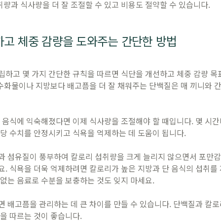
취량과 식사량을 더 잘 조절할 수 있고 비용도 절약할 수 있습니다.
고 체중 감량을 도와주는 간단한 방법
하고 몇 가지 간단한 규칙을 따르면 식단을 개선하고 체중 감량 목
탄수화물이나 지방보다 배고픔을 더 잘 채워주는 단백질은 매 끼니와 
 음식에 익숙해졌다면 이제 식사량을 조절해야 할 때입니다. 몇 시간
당 수치를 안정시키고 식욕을 억제하는 데 도움이 됩니다.
과 섬유질이 풍부하여 칼로리 섭취량을 크게 늘리지 않으면서 포만감을
. 식욕을 더욱 억제하려면 칼로리가 높은 지방과 단 음식의 섭취를 
없는 음료로 수분을 보충하는 것도 잊지 마세요.
 배고픔을 관리하는 데 큰 차이를 만들 수 있습니다. 단백질과 칼로
을 따르는 것이 좋습니다.