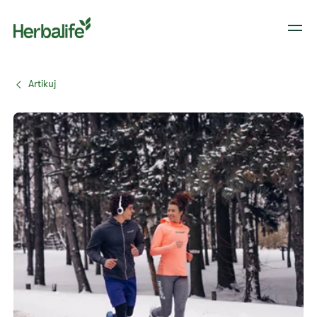
Artikuj