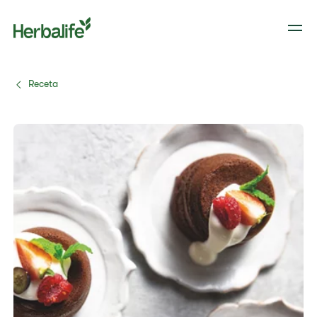
Receta