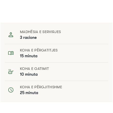
MADHËSIA E SERVIRJES
3 racione
KOHA E PËRGATITJES
15 minuta
KOHA E GATIMIT
10 minuta
KOHA E PËRGJITHSHME
25 minuta