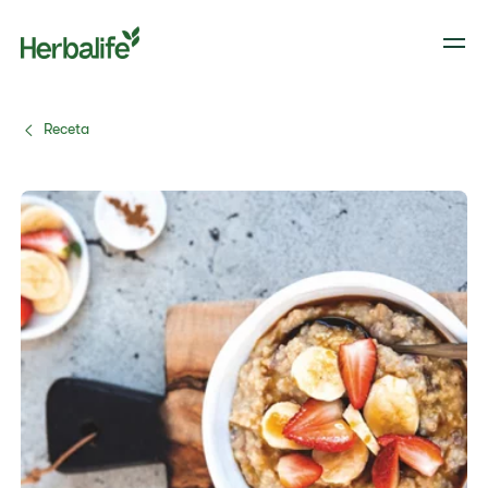
Receta