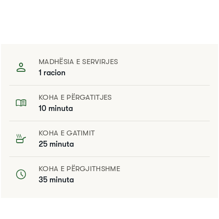
MADHËSIA E SERVIRJES
1 racion
KOHA E PËRGATITJES
10 minuta
KOHA E GATIMIT
25 minuta
KOHA E PËRGJITHSHME
35 minuta