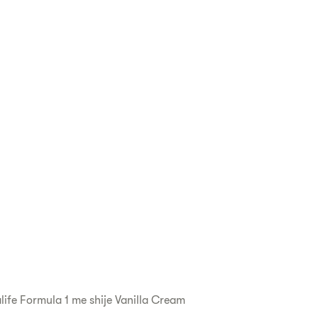
alife Formula 1 me shije Vanilla Cream