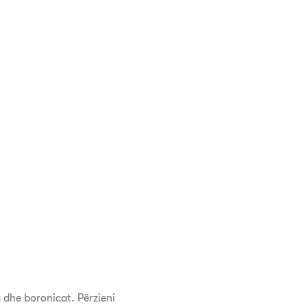
 dhe boronicat. Përzieni