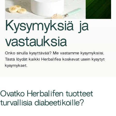
Kysymyksiä ja
vastauksia
Onko sinulla kysyttävää? Me vastamme kysymyksiisi.
Tästä löydät kaikki Herbalifea koskevat usein kysytyt
kysymykset.
Ovatko Herbalifen tuotteet
turvallisia diabeetikoille?