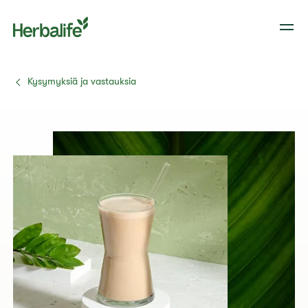
Kysymyksiä ja vastauksia