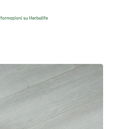
nformazioni su Herbalife