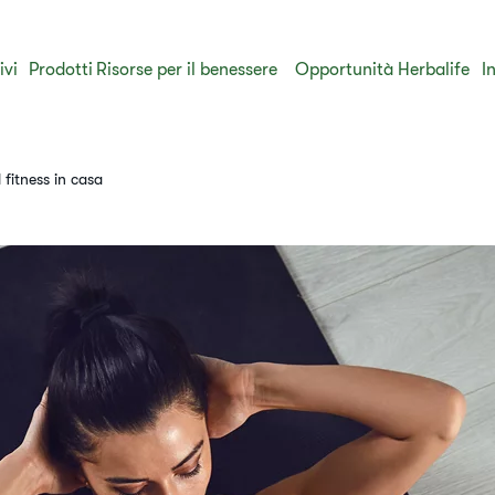
ivi
Prodotti
​Risorse per il benessere
Opportunità Herbalife
I
 fitness in casa