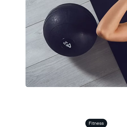
Fitness