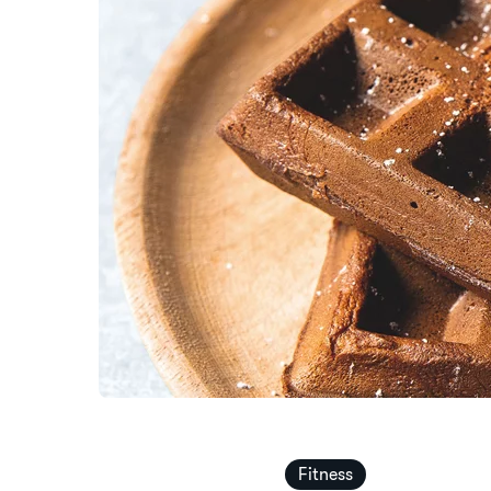
Fitness