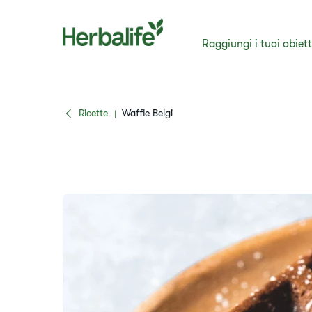
Raggiungi i tuoi obiett
Ricette
​Waffle Belgi
|