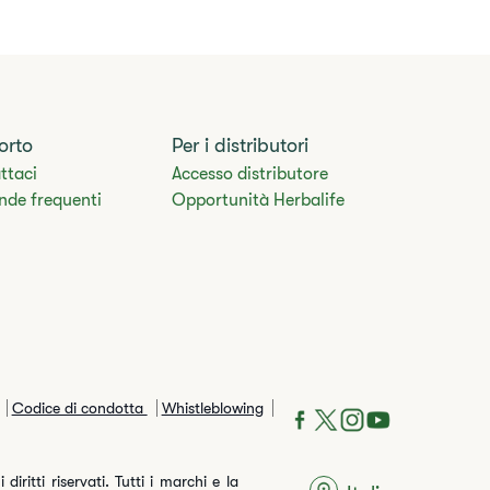
orto
Per i distributori
ttaci
Accesso distributore
de frequenti​
Opportunità Herbalife
Codice di condotta
Whistleblowing
iritti riservati. Tutti i marchi e la