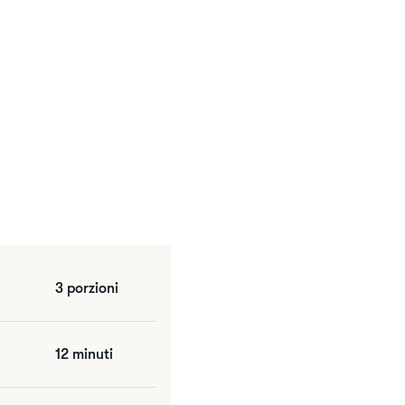
3 porzioni
12 minuti