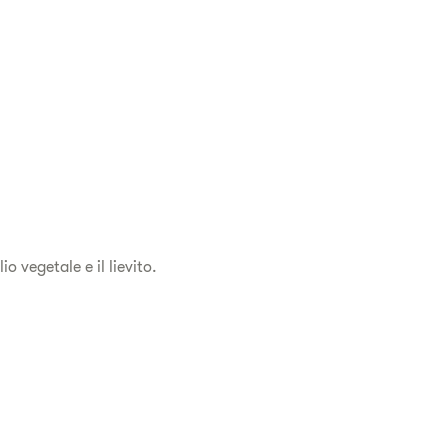
o vegetale e il lievito.