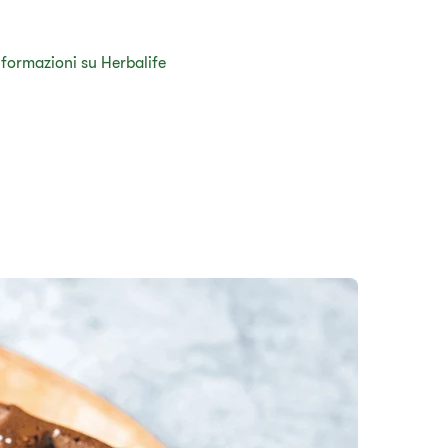
nformazioni su Herbalife