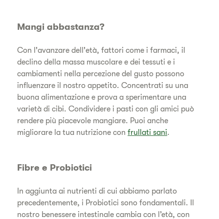
Mangi abbastanza?
Con l'avanzare dell'età, fattori come i farmaci, il
declino della massa muscolare e dei tessuti e i
cambiamenti nella percezione del gusto possono
influenzare il nostro appetito. Concentrati su una
buona alimentazione e prova a sperimentare una
varietà di cibi. Condividere i pasti con gli amici può
rendere più piacevole mangiare. Puoi anche
migliorare la tua nutrizione con
frullati sani
.
Fibre e Probiotici
In aggiunta ai nutrienti di cui abbiamo parlato
precedentemente, i Probiotici sono fondamentali. Il
nostro benessere intestinale cambia con l’età, con