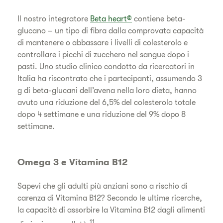
Il nostro integratore
Beta heart®
contiene beta-
glucano – un tipo di fibra dalla comprovata capacità
di mantenere o abbassare i livelli di colesterolo e
controllare i picchi di zucchero nel sangue dopo i
pasti. Uno studio clinico condotto da ricercatori in
Italia ha riscontrato che i partecipanti, assumendo 3
g di beta-glucani dell’avena nella loro dieta, hanno
avuto una riduzione del 6,5% del colesterolo totale
dopo 4 settimane e una riduzione del 9% dopo 8
settimane.
Omega 3 e Vitamina B12
Sapevi che gli adulti più anziani sono a rischio di
carenza di Vitamina B12? Secondo le ultime ricerche,
la capacità di assorbire la Vitamina B12 dagli alimenti
11