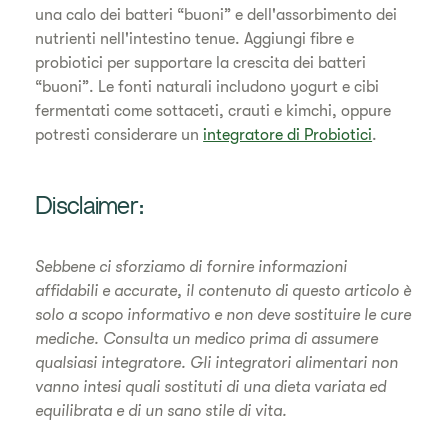
una calo dei batteri “buoni” e dell'assorbimento dei
nutrienti nell'intestino tenue. Aggiungi fibre e
probiotici per supportare la crescita dei batteri
“buoni”. Le fonti naturali includono yogurt e cibi
fermentati come sottaceti, crauti e kimchi, oppure
potresti considerare un
integratore di Probiotici
.
Disclaimer:
Sebbene ci sforziamo di fornire informazioni
affidabili e accurate, il contenuto di questo articolo è
solo a scopo informativo e non deve sostituire le cure
mediche. Consulta un medico prima di assumere
qualsiasi integratore. Gli integratori alimentari non
vanno intesi quali sostituti di una dieta variata ed
equilibrata e di un sano stile di vita.