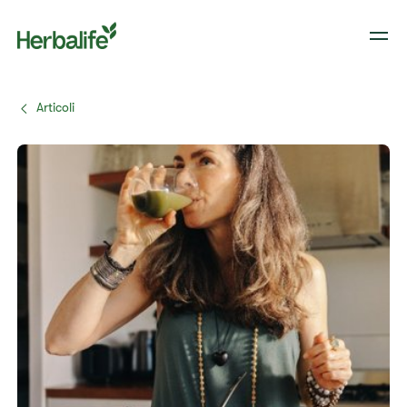
Articoli