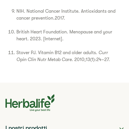
NIH. National Cancer Institute. Antioxidants and
cancer prevention.2017.
British Heart Foundation. Menopause and your
heart. 2023. [Internet].
Stover PJ. Vitamin B12 and older adults.
Curr
Opin Clin Nutr Metab Care
. 2010;13(1):24–27.
I nostri prodotti