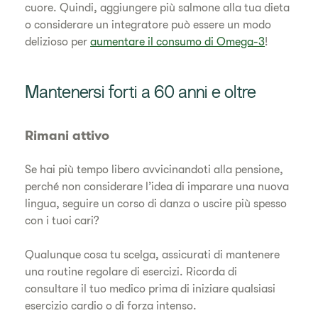
cuore. Quindi, aggiungere più salmone alla tua dieta
o considerare un integratore può essere un modo
delizioso per
aumentare il consumo di Omega-3
!
Mantenersi forti a 60 anni e oltre
Rimani attivo
Se hai più tempo libero avvicinandoti alla pensione,
perché non considerare l’idea di imparare una nuova
lingua, seguire un corso di danza o uscire più spesso
con i tuoi cari?
Qualunque cosa tu scelga, assicurati di mantenere
una routine regolare di esercizi. Ricorda di
consultare il tuo medico prima di iniziare qualsiasi
esercizio cardio o di forza intenso.