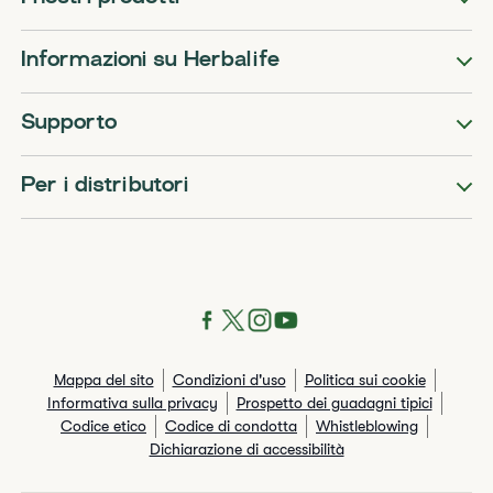
Informazioni su Herbalife
Supporto
Per i distributori
Mappa del sito
Condizioni d'uso
Politica sui cookie
Informativa sulla privacy
Prospetto dei guadagni tipici
Codice etico
Codice di condotta
Whistleblowing
Dichiarazione di accessibilità