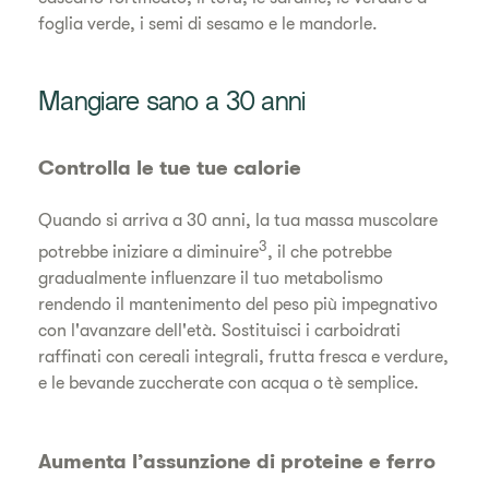
foglia verde, i semi di sesamo e le mandorle.
Mangiare sano a 30 anni
Controlla le tue tue calorie
Quando si arriva a 30 anni, la tua massa muscolare
3
potrebbe iniziare a diminuire
, il che potrebbe
gradualmente influenzare il tuo metabolismo
rendendo il mantenimento del peso più impegnativo
con l'avanzare dell'età. Sostituisci i carboidrati
raffinati con cereali integrali, frutta fresca e verdure,
e le bevande zuccherate con acqua o tè semplice.
Aumenta l’assunzione di proteine e ferro