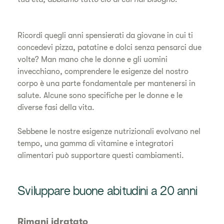
Ricordi quegli anni spensierati da giovane in cui ti
concedevi pizza, patatine e dolci senza pensarci due
volte? Man mano che le donne e gli uomini
invecchiano, comprendere le esigenze del nostro
corpo è una parte fondamentale per mantenersi in
salute. Alcune sono specifiche per le donne e le
diverse fasi della vita.
Sebbene le nostre esigenze nutrizionali evolvano nel
tempo, una gamma di vitamine e integratori
alimentari può supportare questi cambiamenti.
Sviluppare buone abitudini a 20 anni
Rimani idratato