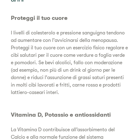
Proteggi il tuo cuore
I livelli di colesterolo e pressione sanguigna tendono
ad aumentare con l'avvicinarsi della menopausa.
Proteggi il tuo cuore con un esercizio fisico regolare e
cibi salutari per il cuore come verdure a foglia verde
e pomodori. Se bevi alcolici, fallo con moderazione
(ad esempio, non più di un drink al giorno per le
donne) e riduci l'assunzione di grassi saturi presenti
in molti cibi lavorati e fritti, carne rossa e prodotti
lattiero-caseari interi.
Vitamina D, Potassio e antiossidanti
La Vitamina D contribuisce all’assorbimento del
Calcio e alla normale funzione del sistema