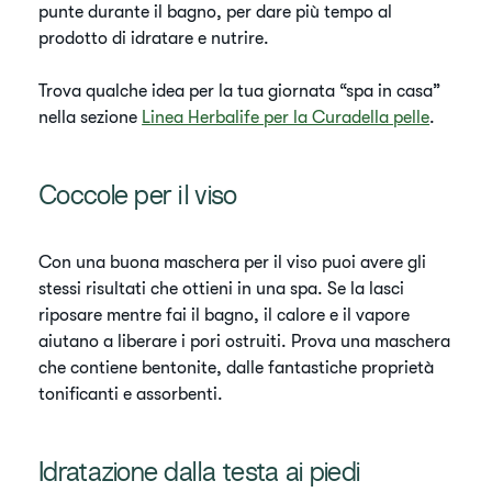
punte durante il bagno, per dare più tempo al
prodotto di idratare e nutrire.
Trova qualche idea per la tua giornata “spa in casa”
nella sezione
Linea Herbalife per la Curadella pelle
.
Coccole per il viso
Con una buona maschera per il viso puoi avere gli
stessi risultati che ottieni in una spa. Se la lasci
riposare mentre fai il bagno, il calore e il vapore
aiutano a liberare i pori ostruiti. Prova una maschera
che contiene bentonite, dalle fantastiche proprietà
tonificanti e assorbenti.
Idratazione dalla testa ai piedi