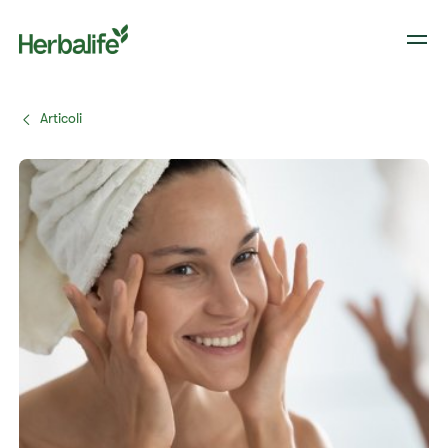
Articoli