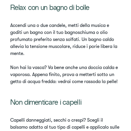
Relax con un bagno di bolle
Accendi una o due candele, metti della musica e
goditi un bagno con il tuo bagnoschiuma o olio
profumato preferito senza solfati. Un bagno caldo
allevia la tensione muscolare, riduce i porie libera la
mente.
Non hai la vasca? Va bene anche una doccia calda e
vaporosa. Appena finito, prova a metterti sotto un
getto di acqua fredda: vedrai come rassoda la pelle!
Non dimenticare i capelli
Capelli danneggiati, secchi o crespi? Scegli il
balsamo adatto al tuo tipo di capelli e applicalo sulle