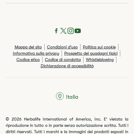
Mappa del sito
Condizioni d'uso
Politica sui cookie
Informativa sulla privacy
Prospetto dei guadagni tipici
Codice etico
Codice di condotta
Whistleblowing
Dichiarazione di accessibilità
Italia
© 2026 Herbalife International of America, Inc. E' vietata la
riproduzione in tutto o in parte senza autorizzazione scritta. Tutti i
diritti riservati. Tutti i marchi e la immagini dei prodotti esposti in