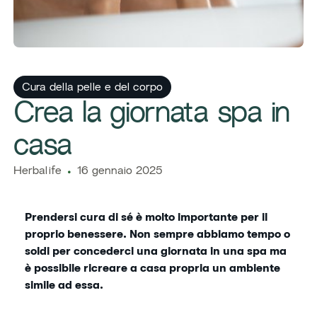
Cura della pelle e del corpo
Crea la giornata spa in
casa
Herbalife
16 gennaio 2025
Prendersi cura di sé è molto importante per il
proprio benessere. Non sempre abbiamo tempo o
soldi per concederci una giornata in una spa ma
è possibile ricreare a casa propria un ambiente
simile ad essa.