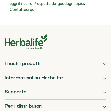
leggi il nostro Prospetto dei guadagni tipici
.
Contattaci qui
.
I nostri prodotti
Informazioni su Herbalife
Supporto
Per i distributori