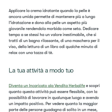
Applicare la crema idratante quando la pelle è
ancora umida permette di mantenere più a lungo
l’idratazione e dona alla pelle un aspetto più
giovanile rendendola morbida come seta. Dedicare
tempo a se stessi ha un valore inestimabile, che si
tratti di un bagno rilassante, di una maschera per il
viso, della lettura di un libro odi qualche minuto di
relax con una tazza di tè.
La tua attività a modo tuo
Diventa un Incaricato ala Vendita Herbalife
e scopri
quanto questa attività può essere flessibile, con la
possibilità di lavorare in qualunque luogo e avendo
un impatto positivo. Per vedere quanto la maggior
parte delle persone guadagna di solito in un mese,