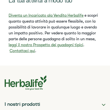
La tua attività a modo tuo
Diventa un Incaricato ala Vendita Herbalife
e scopri
quanto questa attività può essere flessibile, con la
possibilità di lavorare in qualunque luogo e avendo
un impatto positivo. Per vedere quanto la maggior
parte delle persone guadagna di solito in un mese,
leggi il nostro Prospetto dei guadagni tipici
.
Contattaci qui
.
I nostri prodotti