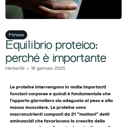
Fitness
Equilibrio proteico:
perché è importante
Herbalife
16 gennaio 2025
Le proteine intervengono in molte importanti
funzioni corporee e quindi è fondamentale che
l'apporto giornaliero sia adeguato al peso e alla
massa muscolare. Le proteine sono
macronutrienti composti da 21 “mattoni” detti
aminoacidi che favoriscono la crescita della