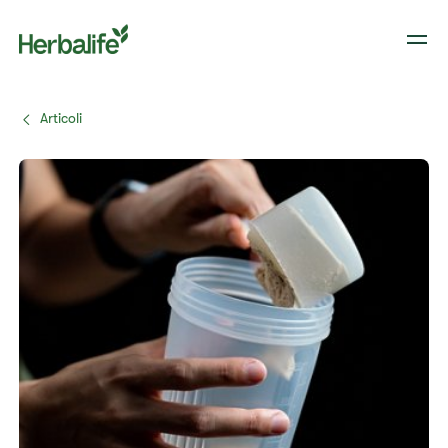
Articoli