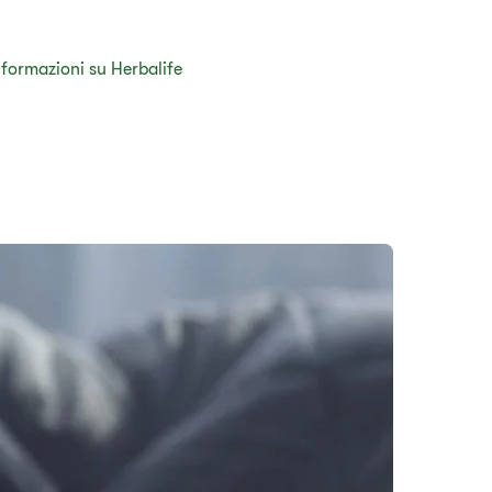
nformazioni su Herbalife