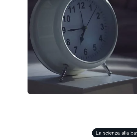
La scienza alla ba