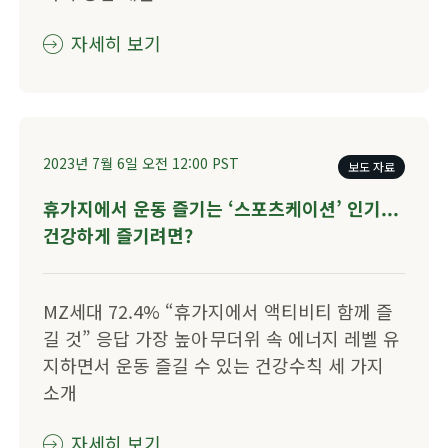
자세히 보기
2023년 7월 6일
오전 12:00
PST
보도 자료
​​휴가지에서 운동 즐기는 ‘스포츠케이션’ 인기...
건강하게 즐기려면?​
​​​​MZ세대 72.4% “휴가지에서 액티비티 함께 즐
길 것” 응답 가장 높아 ​무더위 속 에너지 레벨 유
지하면서 운동 즐길 수 있는 건강수칙 세 가지
소개​
자세히 보기