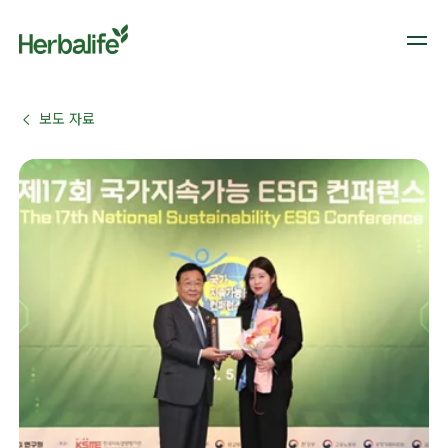
보도 자료