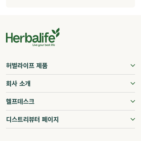
허벌라이프 제품
회사 소개
헬프데스크
디스트리뷰터 페이지