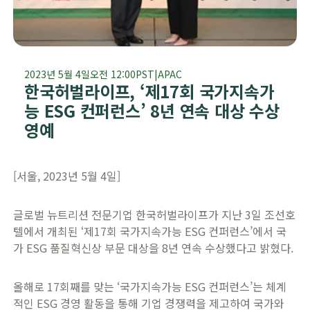
2023년 5월 4일
오전 12:00
PST
|
APAC
한국허벌라이프, ‘제17회 국가지속가
능 ESG 컨퍼런스’ 8년 연속 대상 수상
영예
[서울, 2023년 5월 4일]
글로벌 뉴트리션 전문기업 한국허벌라이프가 지난 3일 조선호
텔에서 개최된 ‘제17회 국가지속가능 ESG 컨퍼런스’에서 국
가 ESG 품질혁신상 부문 대상을 8년 연속 수상했다고 밝혔다.
올해로 17회째를 맞는 ‘국가지속가능 ESG 컨퍼런스’는 체계
적인 ESG 경영 활동을 통해 기업 경쟁력을 제고하여 국가와