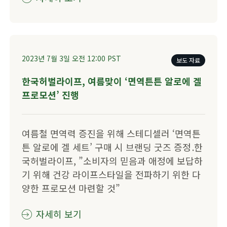
2023년 7월 3일
오전 12:00
PST
보도 자료
한국허벌라이프, 여름맞이 ‘면역튼튼 알로에 겔
프로모션’ 진행
​​​​여름철 면역력 증진을 위해 스테디셀러 ‘면역튼
튼 알로에 겔 세트’ 구매 시 브랜딩 굿즈 증정 . ​한
국허벌라이프, ”소비자의 믿음과 애정에 보답하
기 위해 건강 라이프스타일을 전파하기 위한 다
양한 프로모션 마련할 것” ​
자세히 보기