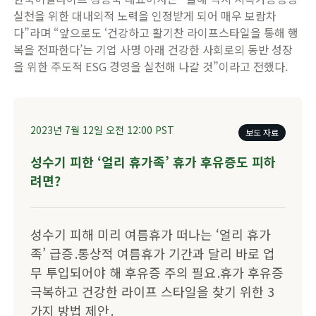
실천을 위한 대내외적 노력을 인정받게 되어 매우 보람차
다”라며 “앞으로도 ‘건강하고 활기찬 라이프스타일을 통해 행
복을 전파한다’는 기업 사명 아래 건강한 사회로의 동반 성장
을 위한 주도적 ESG 경영을 실천해 나갈 것”이라고 전했다.
2023년 7월 12일
오전 12:00
PST
보도 자료
​​성수기 피한 ‘얼리 휴가족’ 휴가 후유증도 피하
려면?​
​​성수기 피해 미리 여름휴가 떠나는 ‘얼리 휴가
족’ 급증 . ​통상적 여름휴가 기간과 달리 바로 업
무 투입되어야 해 후유증 주의 필요 . ​휴가 후유증
극복하고 건강한 라이프 스타일을 찾기 위한 3
가지 방법 제안 .