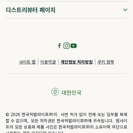
디스트리뷰터 페이지
사이트 맵
이용약관
개인정보 처리방침
쿠키 정책
대한민국
© 2026 한국허벌라이프㈜의 서면 허가 없이 전체 또는 일부를 복제
할 수 없으며, 모든 저작권은 한국허벌라이프㈜에 귀속됩니다. 웹사이
트의 모든 상표와 제품 사진은 한국허벌라이프㈜의 소유이며 무단으로