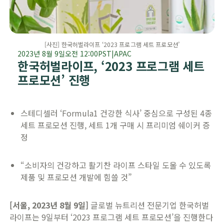
​​[사진] 한국허벌라이프 ‘2023 프로그램 세트 프로모션’​
2023년 8월 9일
오전 12:00
PST
|
APAC
​​한국허벌라이프, ‘2023 프로그램 세트
프로모션’ 진행​
​​스테디셀러 ‘Formula1 건강한 식사’ 중심으로 구성된 4종
세트 프로모션 진행, 세트 1개 구매 시 프리미엄 쉐이커 증
정
​“소비자의 건강하고 활기찬 라이프 스타일 도울 수 있도록
제품 및 프로모션 개발에 힘쓸 것”​
​​[서울, 2023년 8월 9일]
글로벌 뉴트리션 전문기업 한국허벌
라이프는 9일부터 ‘2023 프로그램 세트 프로모션’을 진행한다