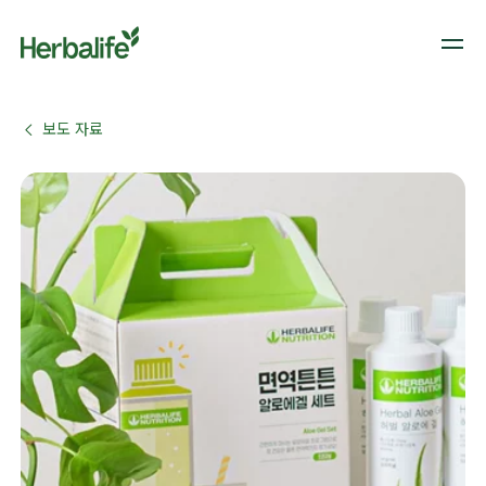
보도 자료