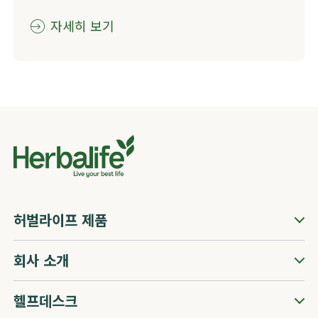
자세히 보기
허벌라이프 제품
회사 소개
헬프데스크