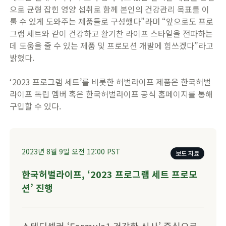
으로 균형 잡힌 영양 섭취로 함께 본인의 건강관리 목표를 이
룰 수 있게 도와주는 제품들로 구성했다”라며 “앞으로도 프로
그램 세트와 같이 건강하고 활기찬 라이프 스타일을 전파하는
데 도움을 줄 수 있는 제품 및 프로모션 개발에 힘쓰겠다”라고
밝혔다.
‘2023 프로그램 세트’를 비롯한 허벌라이프 제품은 한국허벌
라이프 독립 멤버 혹은 한국허벌라이프 공식 홈페이지를 통해
구입할 수 있다.
2023년 8월 9일
오전 12:00
PST
보도 자료
​​한국허벌라이프, ‘2023 프로그램 세트 프로모
션’ 진행​