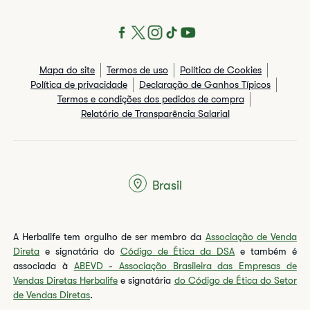
Mapa do site
Termos de uso
Política de Cookies
Política de privacidade
Declaração de Ganhos Típicos
Termos e condições dos pedidos de compra
Relatório de Transparência Salarial
Brasil
A Herbalife tem orgulho de ser membro da
Associação de Venda
Direta
e signatária do
Código de Ética da DSA
e também é
associada à
ABEVD - Associação Brasileira das Empresas de
Vendas Diretas Herbalife
e signatária
do Código de Ética do Setor
de Vendas Diretas
.