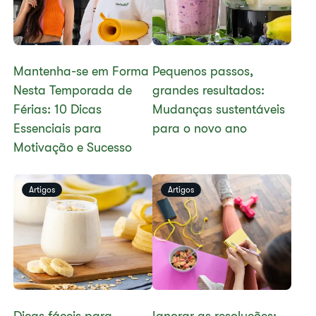
Mantenha-se em Forma
Pequenos passos,
Nesta Temporada de
grandes resultados:
Férias: 10 Dicas
Mudanças sustentáveis
Essenciais para
para o novo ano
Motivação e Sucesso
Artigos
Artigos