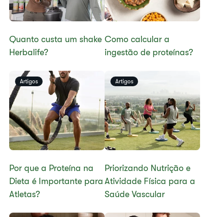
Quanto custa um shake
Como calcular a
Herbalife?
ingestão de proteínas?
Artigos
Artigos
Por que a Proteína na
​​Priorizando Nutrição e
Dieta é Importante para
Atividade Física para a
Atletas?
Saúde Vascular​