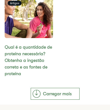
Artigos
Qual é a quantidade de
proteína necessária?
Obtenha a ingestão
correta e as fontes de
proteína
Carregar mais