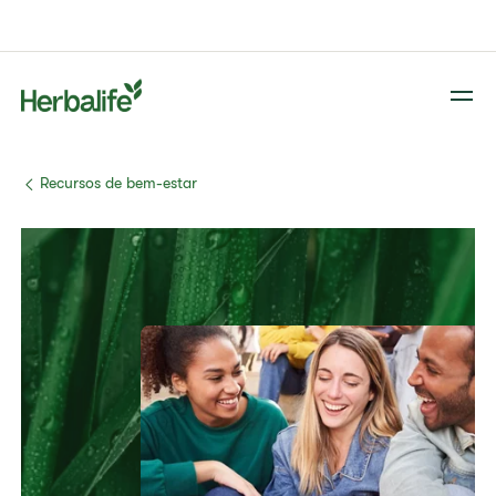
​Recursos de bem-estar