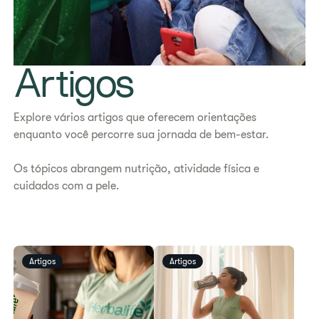
Artigos
Explore vários artigos que oferecem orientações
enquanto você percorre sua jornada de bem-estar.
Os tópicos abrangem nutrição, atividade física e
cuidados com a pele.
Artigos
Artigos