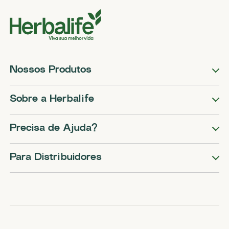
Nossos Produtos
Sobre a Herbalife
Precisa de Ajuda?
Para Distribuidores