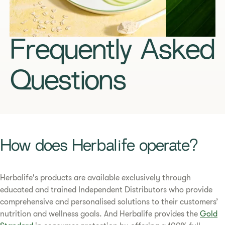
Frequently Asked
Questions
How does Herbalife operate?​
​​Herbalife's products are available exclusively through
educated and trained Independent Distributors who provide
comprehensive and personalised solutions to their customers’
nutrition and wellness goals. And Herbalife provides the
Gold