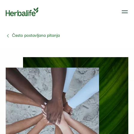
Često postavljana pitanja