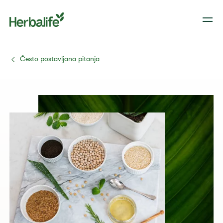
Često postavljana pitanja