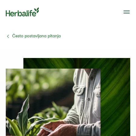
Često postavljana pitanja