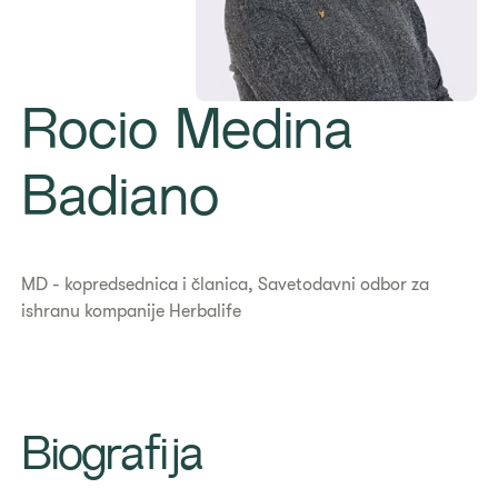
Rocio Medina
Badiano
MD - kopredsednica i članica, Savetodavni odbor za
ishranu kompanije Herbalife
Biografija