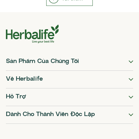
Sản Phẩm Của Chúng Tôi
Về Herbalife
Hỗ Trợ
Dành Cho Thành Viên Độc Lập