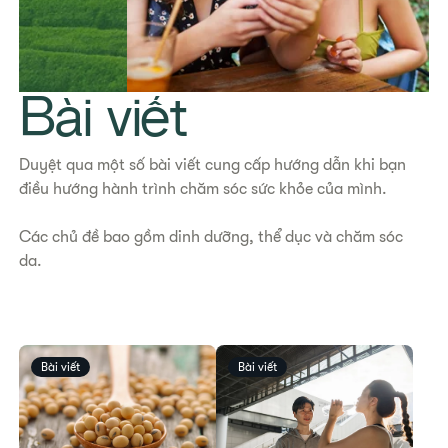
Bài viết
Duyệt qua một số bài viết cung cấp hướng dẫn khi bạn
điều hướng hành trình chăm sóc sức khỏe của mình.
Các chủ đề bao gồm dinh dưỡng, thể dục và chăm sóc
da.
Bài viết
Bài viết