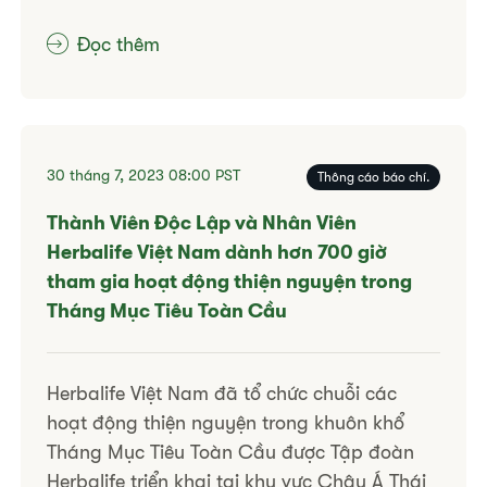
Đọc thêm
30 tháng 7, 2023
08:00
PST
Thông cáo báo chí.
Thành Viên Độc Lập và Nhân Viên
Herbalife Việt Nam dành hơn 700 giờ
tham gia hoạt động thiện nguyện trong
Tháng Mục Tiêu Toàn Cầu
Herbalife Việt Nam đã tổ chức chuỗi các
hoạt động thiện nguyện trong khuôn khổ
Tháng Mục Tiêu Toàn Cầu được Tập đoàn
Herbalife triển khai tại khu vực Châu Á Thái