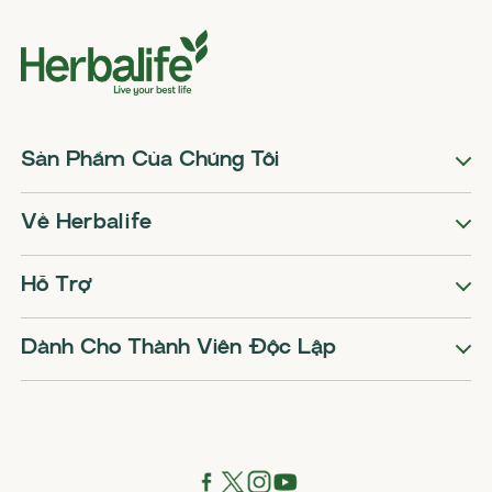
Sản Phẩm Của Chúng Tôi
Về Herbalife
Hỗ Trợ
Dành Cho Thành Viên Độc Lập