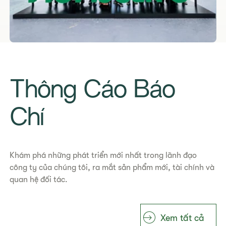
Thông Cáo Báo
Chí
Khám phá những phát triển mới nhất trong lãnh đạo
công ty của chúng tôi, ra mắt sản phẩm mới, tài chính và
quan hệ đối tác.
Xem tất cả