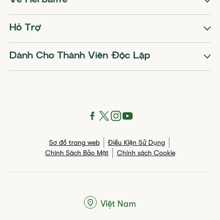
Về Herbalife
Hỗ Trợ
Dành Cho Thành Viên Độc Lập
Sơ đồ trang web
Điều Kiện Sử Dụng
Chính Sách Bảo Mật
Chính sách Cookie
Việt Nam