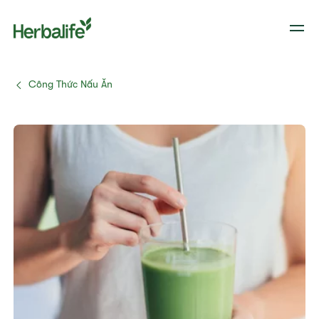
Công Thức Nấu Ăn