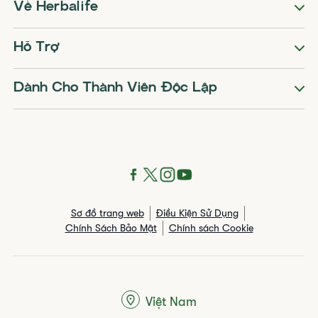
Về Herbalife
Hỗ Trợ
Dành Cho Thành Viên Độc Lập
Sơ đồ trang web
Điều Kiện Sử Dụng
Chính Sách Bảo Mật
Chính sách Cookie
Việt Nam