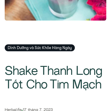
Dinh Dưỡng và Sức Khỏe Hàng Ngày
Shake Thanh Long
Tốt Cho Tim Mạch
Herbalife
17 tháng 7, 2023