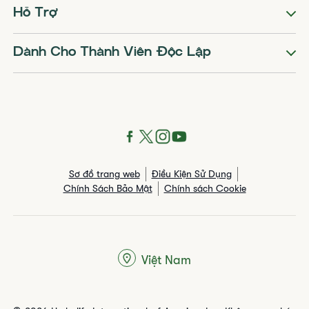
Hỗ Trợ
Dành Cho Thành Viên Độc Lập
Sơ đồ trang web
Điều Kiện Sử Dụng
Chính Sách Bảo Mật
Chính sách Cookie
Việt Nam