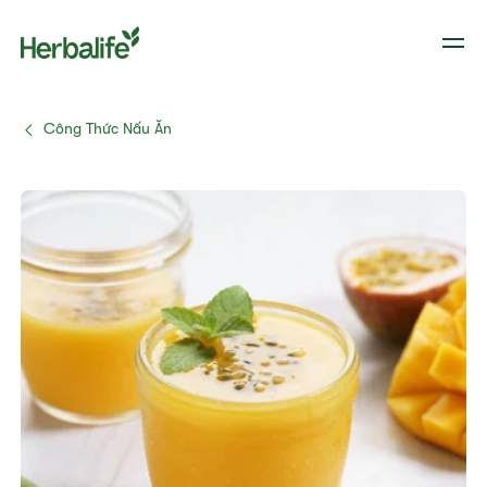
Công Thức Nấu Ăn