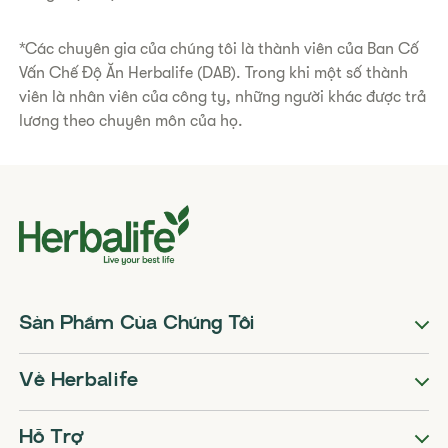
*Các chuyên gia của chúng tôi là thành viên của Ban Cố
Vấn Chế Độ Ăn Herbalife (DAB). Trong khi một số thành
viên là nhân viên của công ty, những người khác được trả
lương theo chuyên môn của họ.
Sản Phẩm Của Chúng Tôi
Về Herbalife
Hỗ Trợ