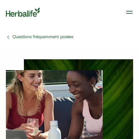
Questions fréquemment posées