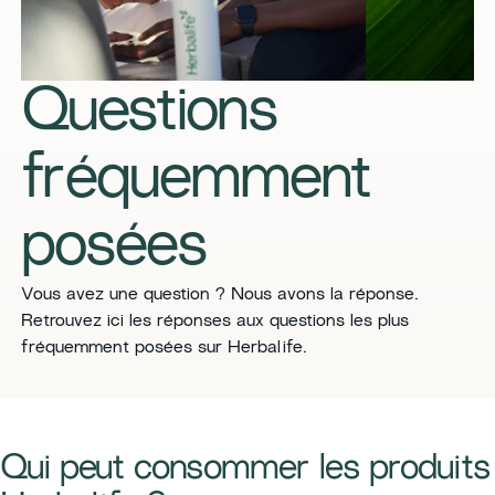
Questions
fréquemment
posées
​​Vous avez une question ? Nous avons la réponse.
Retrouvez ici les réponses aux questions les plus
fréquemment posées sur Herbalife.​
Qui peut consommer les produits