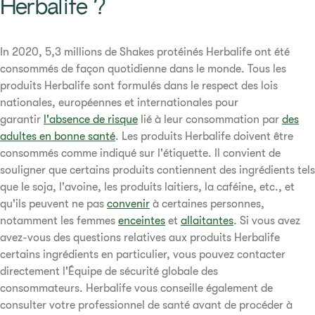
Herbalife ?
In 2020, 5,3 millions de Shakes protéinés Herbalife ont été
consommés de façon quotidienne dans le monde. Tous les
produits Herbalife sont formulés dans le respect des lois
nationales, européennes et internationales pour
garantir
l'absence de risque
lié à leur consommation par
des
adultes en bonne santé
. Les produits Herbalife doivent être
consommés comme indiqué sur l'étiquette. Il convient de
souligner que certains produits contiennent des ingrédients tels
que le soja, l'avoine, les produits laitiers, la caféine, etc., et
qu'ils peuvent ne pas
convenir
à certaines personnes,
notamment les femmes
enceintes
et
allaitantes
. Si vous avez
avez-vous des questions relatives aux produits Herbalife
certains ingrédients en particulier, vous pouvez contacter
directement l'Équipe de sécurité globale des
consommateurs. Herbalife vous conseille également de
consulter votre professionnel de santé avant de procéder à