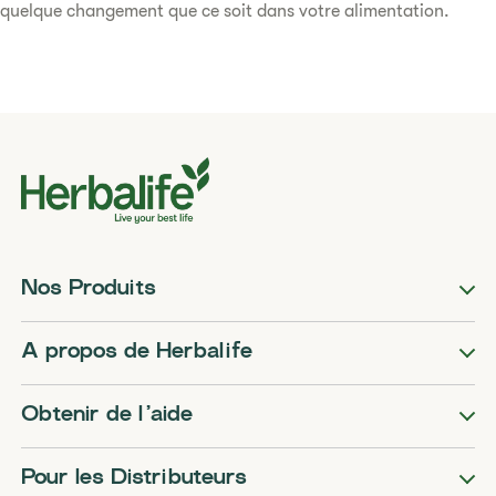
quelque changement que ce soit dans votre alimentation.
Nos Produits
A propos de Herbalife
Obtenir de l’aide
Pour les Distributeurs