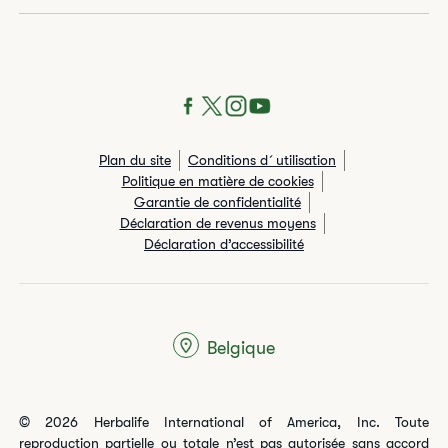
Plan du site
Conditions d´utilisation
Politique en matière de cookies
Garantie de confidentialité
Déclaration de revenus moyens
Déclaration d’accessibilité
Belgique
© 2026 Herbalife International of America, Inc. Toute
reproduction partielle ou totale n’est pas autorisée sans accord