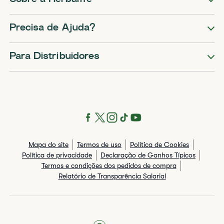
Precisa de Ajuda?
Para Distribuidores
Mapa do site
Termos de uso
Política de Cookies
Política de privacidade
Declaração de Ganhos Típicos
Termos e condições dos pedidos de compra
Relatório de Transparência Salarial