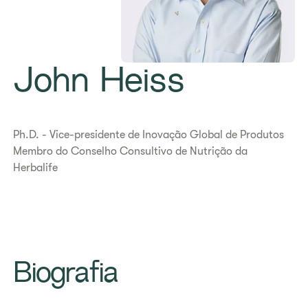
John Heiss
Ph.D. - Vice-presidente de Inovação Global de Produtos
Membro do Conselho Consultivo de Nutrição da
Herbalife
Biografia