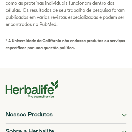
como as proteínas individuais funcionam dentro das
células. Os resultados de seu trabalho de pesquisa foram
publicados em várias revistas especializadas e podem ser
encontrados no PubMed.
* A Universidade da Califórnia não endossa produtos ou serviços
específicos por uma questão política.
Nossos Produtos
Sobre a Herbalife