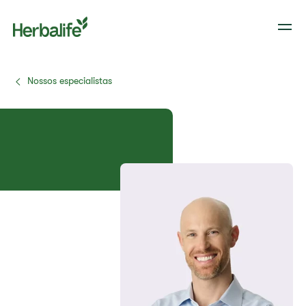
Nossos especialistas