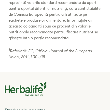
reprezintă valorile standard recomandate de aport
pentru aportul diferiților nutrienți, care sunt stabilite
de Comisia Europeană pentru a fi utilizate pe
etichetele produselor alimentare. Informațiile din
această coloană îți spun ce procent din valorile
nutriționale recomandate pentru fiecare nutrient se
găsește într-o porție recomandată.
1
Referință: EC, Official Journal of the European
Union, 2011, L304/18