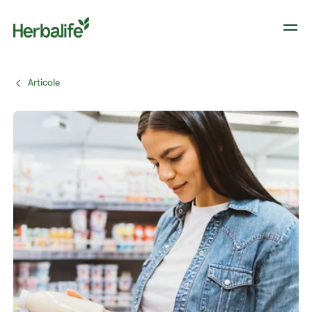
Articole