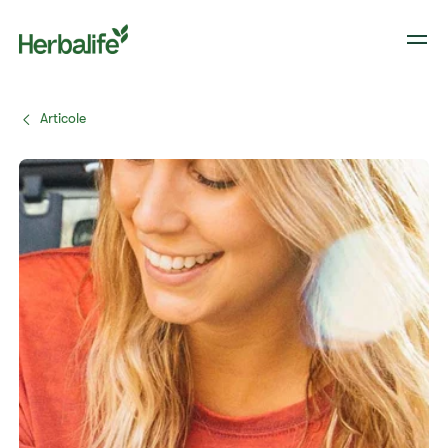
Articole