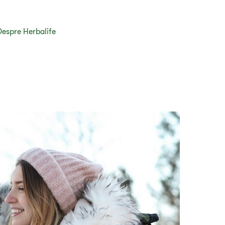
Despre Herbalife