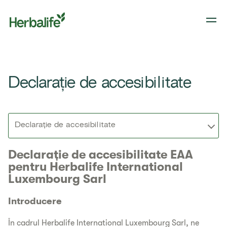
Declarație de accesibilitate
Declarație de accesibilitate
Declarație de accesibilitate EAA
pentru Herbalife International
Luxembourg Sarl
Introducere
În cadrul Herbalife International Luxembourg Sarl, ne