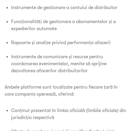
Instrumente de gestionare a contului de distribuitor
Funcționalități de gestionare a abonamentelor și a
expedierilor automate
Rapoarte și analize privind performanța afacerii
Instrumente de comunicare și resurse pentru
coordonarea evenimentelor, menite să sprijine
dezvoltarea afacerilor distribuitorilor
Ambele platforme sunt localizate pentru fiecare țară în
care compania operează, oferind:
Conținut prezentat în limba oficială (limbile oficiale) din
jurisdicția respectivă