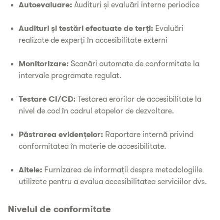
Autoevaluare:
Audituri și evaluări interne periodice
Audituri și testări efectuate de terți:
Evaluări
realizate de experți în accesibilitate externi
Monitorizare:
Scanări automate de conformitate la
intervale programate regulat.
Testare CI/CD:
Testarea erorilor de accesibilitate la
nivel de cod în cadrul etapelor de dezvoltare.
Păstrarea evidențelor:
Raportare internă privind
conformitatea în materie de accesibilitate.
Altele:
Furnizarea de informații despre metodologiile
utilizate pentru a evalua accesibilitatea serviciilor dvs.
Nivelul de conformitate