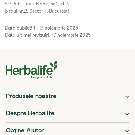
Str. Arh. Louis Blanc, nr.1, et.7,
biroul nr.2, Sector 1, Bucuresti
Data publicării: 17 noiembrie 2025
Data ultimei revizuiri: 17 noiembrie 2025
Produsele noastre
Despre Herbalife
Obține Ajutor