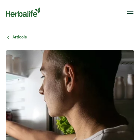
Articole