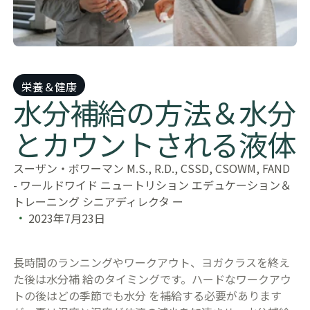
栄養＆健康
水分補給の方法＆水分
とカウントされる液体
スーザン・ボワーマン M.S., R.D., CSSD, CSOWM, FAND
- ワールドワイド ニュートリション エデュケーション＆
トレーニング シニアディレクタ ー
2023年7月23日
長時間のランニングやワークアウト、ヨガクラスを終え
た後は水分補 給のタイミングです。ハードなワークアウ
トの後はどの季節でも水分 を補給する必要があります