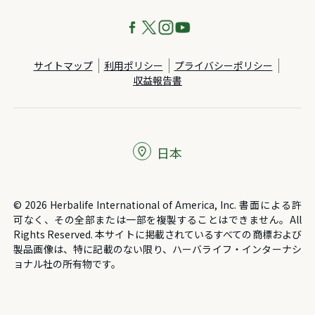
サイトマップ
利用ポリシー
プライバシーポリシー
収益報告書
日本
© 2026 Herbalife International of America, Inc. 書面による許
可なく、その全部または一部を複製することはできません。All
Rights Reserved. 本サイトに掲載されているすべての商標および
製品画像は、特に記載のない限り、ハーバライフ・インターナシ
ョナル社の所有物です。