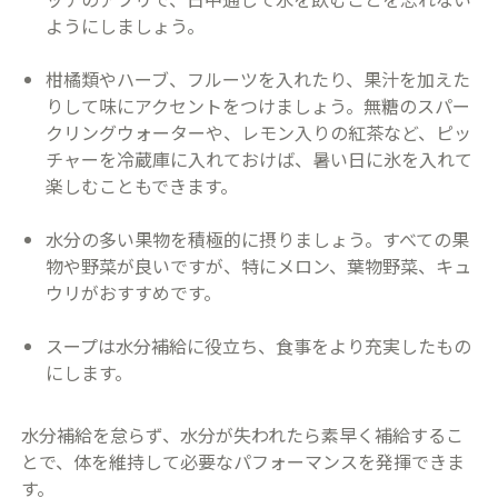
ようにしましょう。
柑橘類やハーブ、フルーツを入れたり、果汁を加えた
りして味にアクセントをつけましょう。無糖のスパー
クリングウォーターや、レモン入りの紅茶など、ピッ
チャーを冷蔵庫に入れておけば、暑い日に氷を入れて
楽しむこともできます。
水分の多い果物を積極的に摂りましょう。すべての果
物や野菜が良いですが、特にメロン、葉物野菜、キュ
ウリがおすすめです。
スープは水分補給に役立ち、食事をより充実したもの
にします。
水分補給を怠らず、水分が失われたら素早く補給するこ
とで、体を維持して必要なパフォーマンスを発揮できま
す。