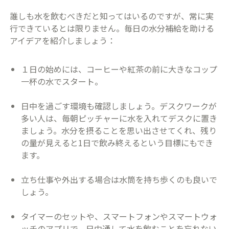
誰しも水を飲むべきだと知ってはいるのですが、常に実
行できているとは限りません。毎日の水分補給を助ける
アイデアを紹介しましょう：
１日の始めには、コーヒーや紅茶の前に大きなコップ
一杯の水でスタート。
日中を過ごす環境も確認しましょう。デスクワークが
多い人は、毎朝ピッチャーに水を入れてデスクに置き
ましょう。水分を摂ることを思い出させてくれ、残り
の量が見えると1日で飲み終えるという目標にもでき
ます。
立ち仕事や外出する場合は水筒を持ち歩くのも良いで
しょう。
タイマーのセットや、スマートフォンやスマートウォ
ッチのアプリで、日中通して水を飲むことを忘れない