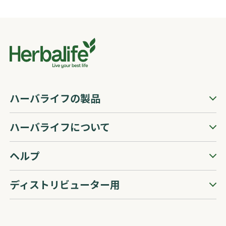
ハーバライフの製品
ハーバライフについて
ヘルプ
ディストリビューター用