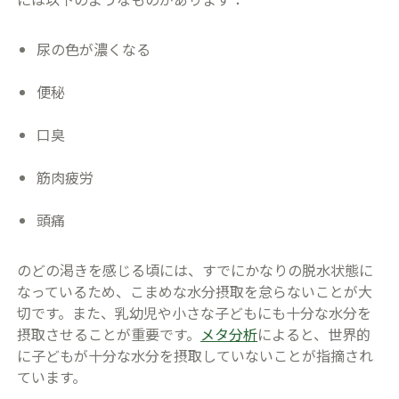
尿の色が濃くなる
便秘
口臭
筋肉疲労
頭痛
のどの渇きを感じる頃には、すでにかなりの脱水状態に
なっているため、こまめな水分摂取を怠らないことが大
切です。また、乳幼児や小さな子どもにも十分な水分を
摂取させることが重要です。
メタ分析
によると、世界的
に子どもが十分な水分を摂取していないことが指摘され
ています。