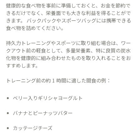
健康的な食べ物を事前に準備しておくと、お金を節約で
きるだけでなく、栄養面でも大きな利益を得ることがで
きます。 バックパックやスポーツバッグには携帯できる
食べ物を詰めてください。
持久力トレーニングやスポーツに取り組む場合は、ワー
クアウト前の軽食として、多量栄養素、特に良質の炭水
化物を健康的に組み合わせたものを取り入れることをお
すすめします。
トレーニング前の約 1 時間に適した間食の例：
ベリー入りギリシャヨーグルト
バナナとピーナッツバター
カッテージチーズ