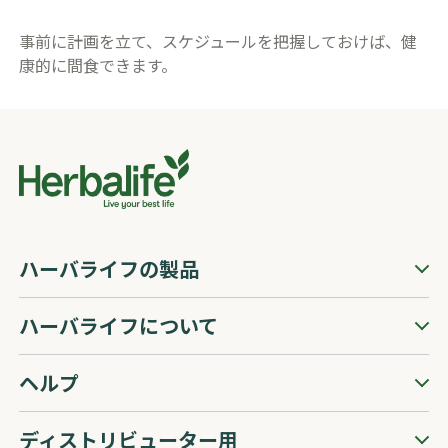
事前に計画を立て、スケジュールを把握しておけば、健
康的に間食できます。
ハーバライフの製品
ハーバライフについて
ヘルプ
ディストリビューター用