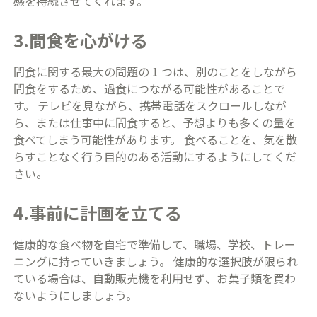
感を持続させてくれます。
3.間食を心がける
間食に関する最大の問題の 1 つは、別のことをしながら
間食をするため、過食につながる可能性があることで
す。 テレビを見ながら、携帯電話をスクロールしなが
ら、または仕事中に間食すると、予想よりも多くの量を
食べてしまう可能性があります。 食べることを、気を散
らすことなく行う目的のある活動にするようにしてくだ
さい。
4.事前に計画を立てる
健康的な食べ物を自宅で準備して、職場、学校、トレー
ニングに持っていきましょう。 健康的な選択肢が限られ
ている場合は、自動販売機を利用せず、お菓子類を買わ
ないようにしましょう。