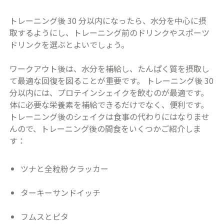
トレーニング後 30 分以内になったら、水分を中心に摂
取するようにし、トレーニング前のドリンクやスポーツ
ドリンクを選ぶとよいでしょう。
ワークアウト後は、水分を補給し、たんぱく質を摂取し
て最適な回復を図ることが重要です。 トレーニング後 30
分以内には、プロテインシェイクを飲むのが最適です。
体に必要な栄養素を補給できるだけでなく、便利です。
トレーニング後のシェイクは食事の代わりにはなりませ
んので、トレーニング後の間食をいくつかご紹介しま
す：
ツナと全粒粉クラッカー
ターキーサンドイッチ
フムスとピタ