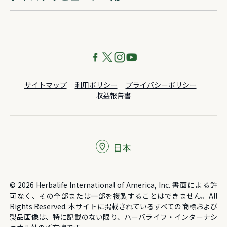
サイトマップ
利用ポリシー
プライバシーポリシー
収益報告書
日本
© 2026 Herbalife International of America, Inc. 書面による許
可なく、その全部または一部を複製することはできません。All
Rights Reserved. 本サイトに掲載されているすべての商標および
製品画像は、特に記載のない限り、ハーバライフ・インターナシ