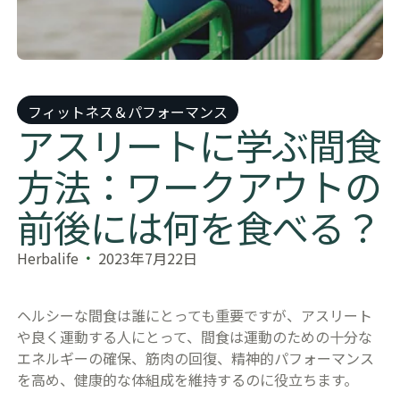
フィットネス＆パフォーマンス
アスリートに学ぶ間食
方法：ワークアウトの
前後には何を食べる？
Herbalife
2023年7月22日
ヘルシーな間食は誰にとっても重要ですが、アスリート
や良く運動する人にとって、間食は運動のための十分な
エネルギーの確保、筋肉の回復、精神的パフォーマンス
を高め、健康的な体組成を維持するのに役立ちます。