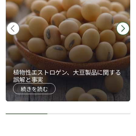
植物性エストロゲン、大豆製品に関する
誤解と事実
続きを読む