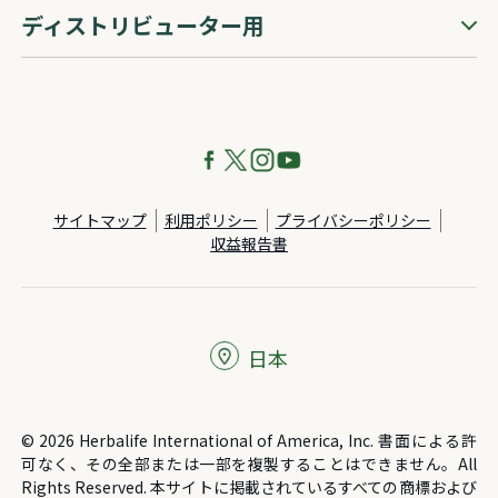
ディストリビューター用
サイトマップ
利用ポリシー
プライバシーポリシー
収益報告書
日本
© 2026 Herbalife International of America, Inc. 書面による許
可なく、その全部または一部を複製することはできません。All
Rights Reserved. 本サイトに掲載されているすべての商標および