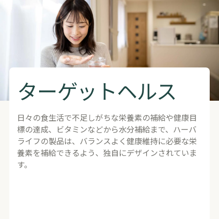
ターゲットヘルス
日々の食生活で不足しがちな栄養素の補給や健康目
標の達成、ビタミンなどから水分補給まで、ハーバ
ライフの製品は、バランスよく健康維持に必要な栄
養素を補給できるよう、独自にデザインされていま
す。