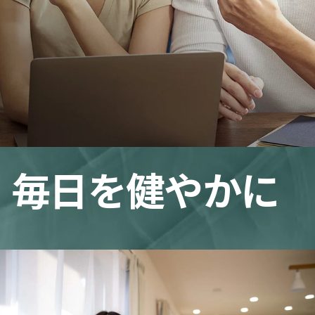
毎日を健やかに