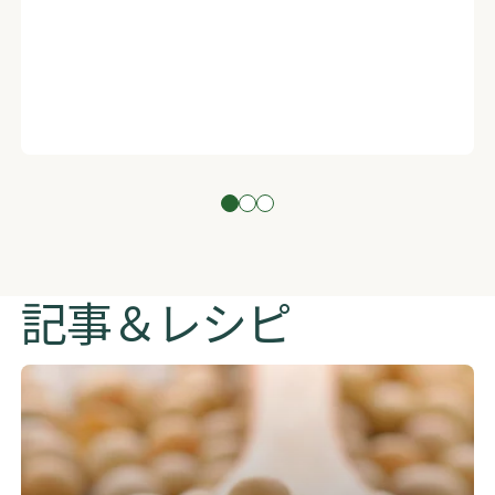
記事＆レシピ