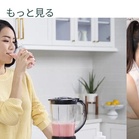
​​​もっと見る​​