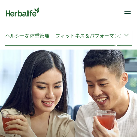
​​
​​ヘルシーな体重管理
フィットネス＆パフォーマンス