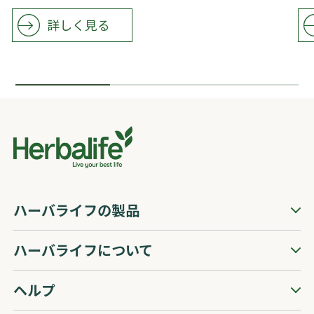
​​詳しく見る
ハーバライフの製品
ハーバライフについて
ヘルプ