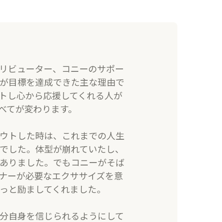
ストリビューター、コニーのサポー
が目標を達成できた主な理由で
トし心から応援してくれる人が
べてが変わります。
アウトした時は、これまでの人生
でした。体型が崩れていたし、
ありました。でもコニーがそば
ナーが必要なエクササイズを意
っと励ましてくれました。
分自身を信じられるようにして