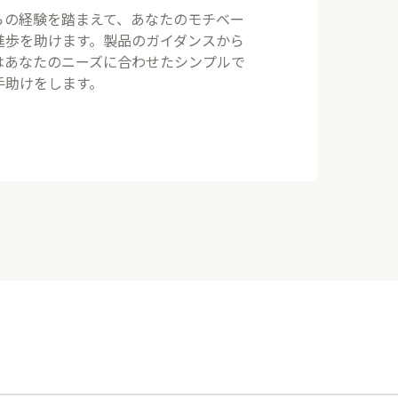
らの経験を踏まえて、あなたのモチベー
進歩を助けます。製品のガイダンスから
はあなたのニーズに合わせたシンプルで
手助けをします。