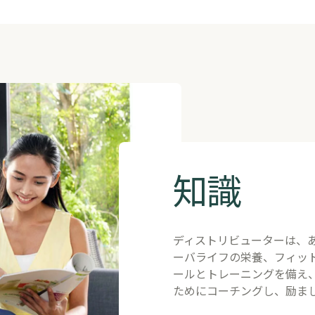
​知識
​ディストリビューターは、
ーバライフの栄養、フィッ
ールとトレーニングを備え
ためにコーチングし、励ま