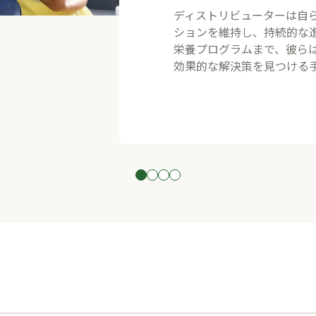
​ディストリビューターは自
ションを維持し、持続的な
栄養プログラムまで、彼ら
効果的な解決策を見つける