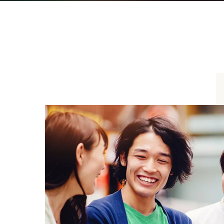
ディストリビューターフ