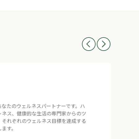
あなたのウェルネスパートナーです。ハ
トネス、健康的な生活の専門家からのツ
、それぞれのウェルネス目標を達成する
します。