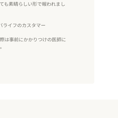
ても素晴らしい形で報われまし
バライフのカスタマー
る際は事前にかかりつけの医師に
。