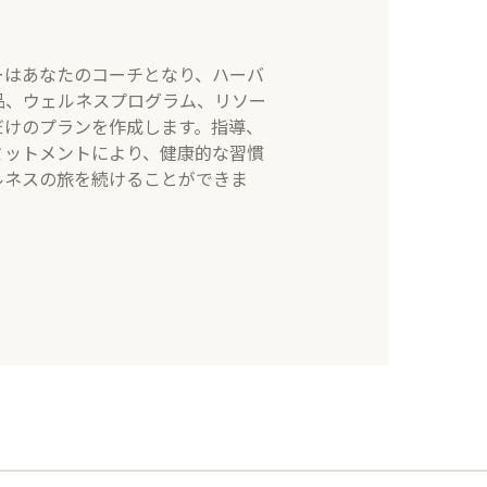
ーはあなたのコーチとなり、ハーバ
品、ウェルネスプログラム、リソー
だけのプランを作成します。指導、
ミットメントにより、健康的な習慣
ルネスの旅を続けることができま