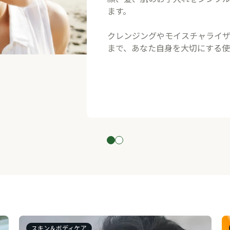
ます。
クレンジングやモイスチャライ
まで、あなた自身を大切にする使
スキン＆ボディケア