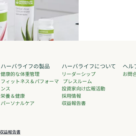
ハーバライフの製品
ハーバライフについて
ヘル
健康的な体重管理
リーダーシップ
お問
フィットネス＆パフォーマ
​​​ プレスルーム ​​
ンス
投資家向け広報活動
栄養＆健康
採用情報
パーソナルケア
収益報告書
収益報告書