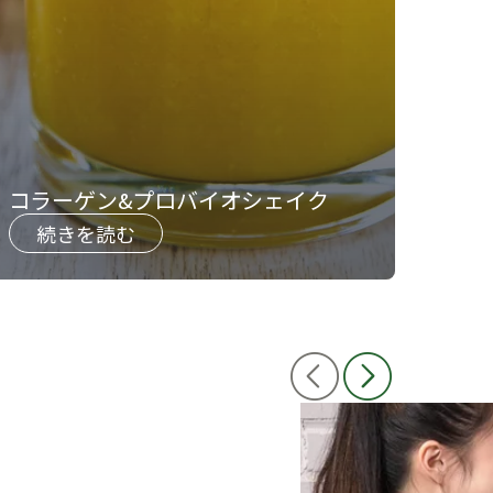
​​コラーゲン&プロバイオシェイク​
続きを読む