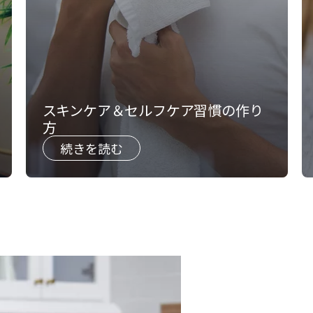
スキンケア＆セルフケア習慣の作り
方
続きを読む