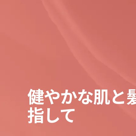
健やかな肌と
指して