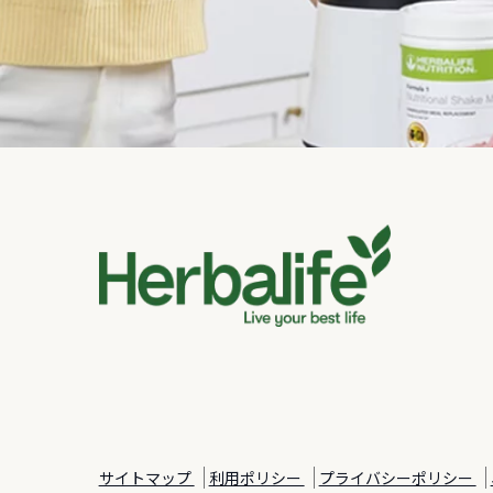
サイトマップ
利用ポリシー
プライバシーポリシー