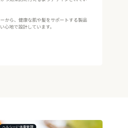
ザーから、健康な肌や髪をサポートする製品
い心地で設計しています。
ヘルシーに体重管理