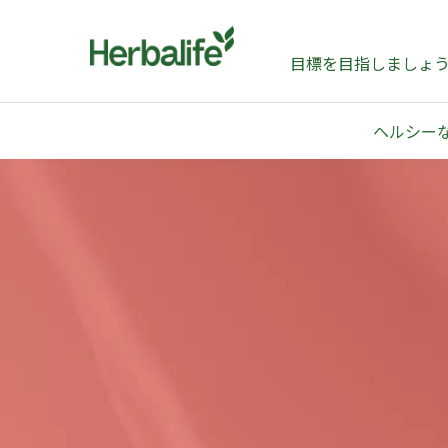
目標を目指しましょ
​​ヘルシ