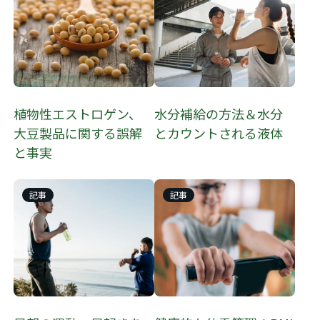
植物性エストロゲン、
水分補給の方法＆水分
大豆製品に関する誤解
とカウントされる液体
と事実
記事
記事