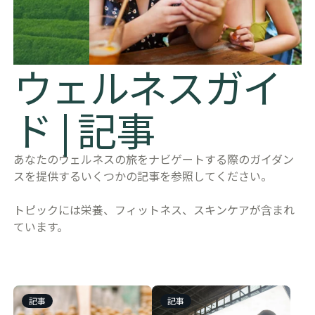
ウェルネスガイ
ド | 記事
あなたのウェルネスの旅をナビゲートする際のガイダン
スを提供するいくつかの記事を参照してください。
トピックには栄養、フィットネス、スキンケアが含まれ
ています。
記事
記事