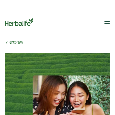
​​健康情報​