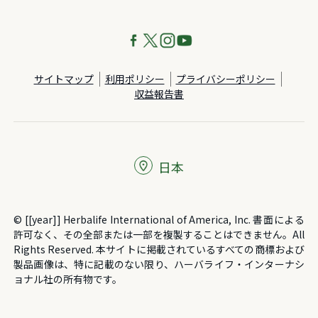
サイトマップ
利用ポリシー
プライバシーポリシー
収益報告書
日本
© [[year]] Herbalife International of America, Inc. 書面による
許可なく、その全部または一部を複製することはできません。All
Rights Reserved. 本サイトに掲載されているすべての商標および
製品画像は、特に記載のない限り、ハーバライフ・インターナシ
ョナル社の所有物です。