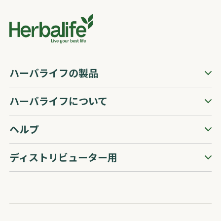
ハーバライフの製品
ハーバライフについて
ヘルプ
ディストリビューター用