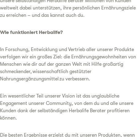
unsere selbständigen Herbalife Berater Millionen von Kunden
weltweit dabei unterstützen, ihre persönlichen Ernährungsziele
zu erreichen – und das kannst auch du.
Wie funktioniert Herbalife?
In Forschung, Entwicklung und Vertrieb aller unserer Produkte
verfolgen wir ein großes Ziel: die Ernährungsgewohnheiten von
Menschen wie dir auf der ganzen Welt mit Hilfe großartig
schmeckender, wissenschaftlich gestützter
Nahrungsergänzungsmittel zu verbessern.
Ein wesentlicher Teil unserer Vision ist das unglaubliche
Engagement unserer Community, von dem du und alle unsere
Kunden dank der selbständigen Herbalife Berater profitieren
können.
Die besten Ergebnisse erzielst du mit unseren Produkten, wenn