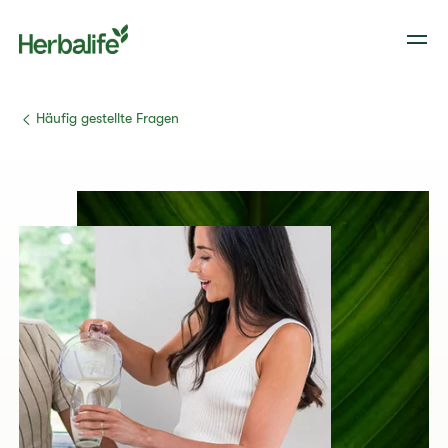
​​Häufig gestellte Fragen​