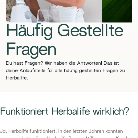
Häufig Gestellte
Fragen
Du hast Fragen? Wir haben die Antworten! Das ist
deine Anlaufstelle für alle häufig gestellten Fragen zu
Herbalife.
​​Funktioniert Herbalife wirklich?​
Ja, Herbalife funktioniert. In den letzten Jahren konnten