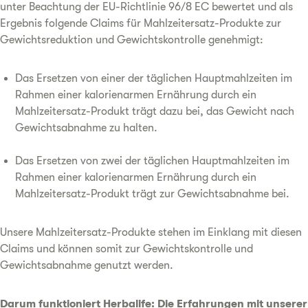
unter Beachtung der EU-Richtlinie 96/8 EC bewertet und als
Ergebnis folgende Claims für Mahlzeitersatz-Produkte zur
Gewichtsreduktion und Gewichtskontrolle genehmigt:
Das Ersetzen von einer der täglichen Hauptmahlzeiten im
Rahmen einer kalorienarmen Ernährung durch ein
Mahlzeitersatz-Produkt trägt dazu bei, das Gewicht nach
Gewichtsabnahme zu halten.
Das Ersetzen von zwei der täglichen Hauptmahlzeiten im
Rahmen einer kalorienarmen Ernährung durch ein
Mahlzeitersatz-Produkt trägt zur Gewichtsabnahme bei.
Unsere Mahlzeitersatz-Produkte stehen im Einklang mit diesen
Claims und können somit zur Gewichtskontrolle und
Gewichtsabnahme genutzt werden.
Darum funktioniert Herbalife: Die Erfahrungen mit unserer