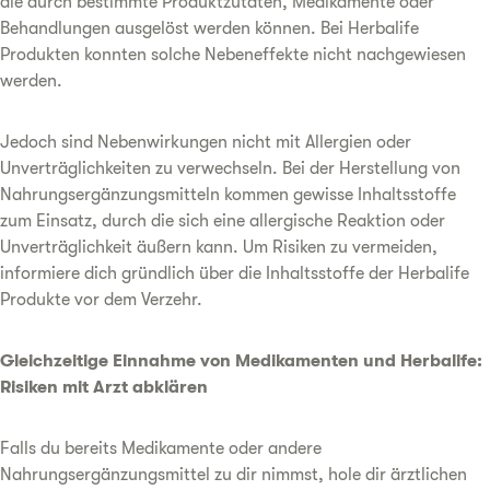
die durch bestimmte Produktzutaten, Medikamente oder
Behandlungen ausgelöst werden können. Bei Herbalife
Produkten konnten solche Nebeneffekte nicht nachgewiesen
werden.
Jedoch sind Nebenwirkungen nicht mit Allergien oder
Unverträglichkeiten zu verwechseln. Bei der Herstellung von
Nahrungsergänzungsmitteln kommen gewisse Inhaltsstoffe
zum Einsatz, durch die sich eine allergische Reaktion oder
Unverträglichkeit äußern kann. Um Risiken zu vermeiden,
informiere dich gründlich über die Inhaltsstoffe der Herbalife
Produkte vor dem Verzehr.
Gleichzeitige Einnahme von Medikamenten und Herbalife:
Risiken mit Arzt abklären
Falls du bereits Medikamente oder andere
Nahrungsergänzungsmittel zu dir nimmst, hole dir ärztlichen