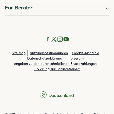
Für Berater
Site Map
Nutzungsbestimmungen
Cookie-Richtlinie
Datenschutzerklärung
Impressum
Angaben zu den durchschnittlichen Bruttozahlungen​
Erklärung zur Barrierefreiheit
Deutschland