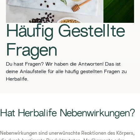
Häufig Gestellte
Fragen
Du hast Fragen? Wir haben die Antworten! Das ist
deine Anlaufstelle für alle häufig gestellten Fragen zu
Herbalife.
​​Hat Herbalife Nebenwirkungen?​
Nebenwirkungen sind unerwünschte Reaktionen des Körpers,