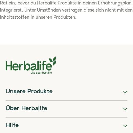
Rat ein, bevor du Herbalife Produkte in deinen Ernährungsplan
integrierst. Unter Umständen vertragen diese sich nicht mit den
Inhaltsstoffen in unseren Produkten.
Unsere Produkte
Über Herbalife
Hilfe