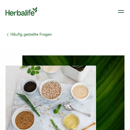
​​Häufig gestellte Fragen​