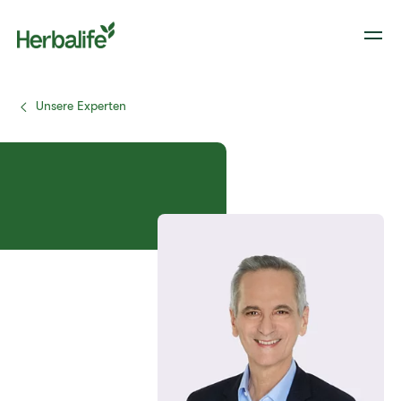
Unsere Experten