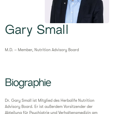
Gary Small
M.D. – Member, Nutrition Advisory Board
Biographie
Dr. Gary Small ist Mitglied des Herbalife Nutrition
Advisory Board. Er ist außerdem Vorsitzender der
Abteilung für Psychiatrie und Verhaltensmedizin am