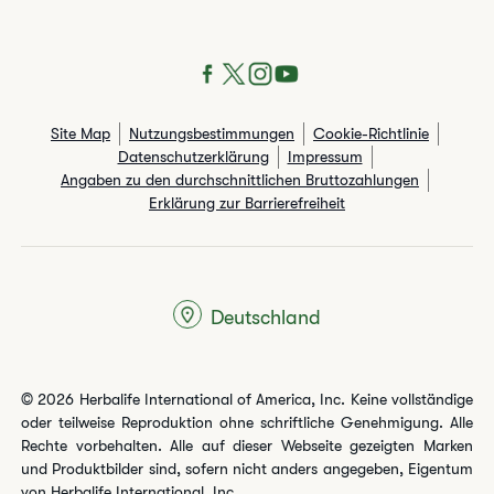
Site Map
Nutzungsbestimmungen
Cookie-Richtlinie
Datenschutzerklärung
Impressum
Angaben zu den durchschnittlichen Bruttozahlungen​
Erklärung zur Barrierefreiheit
Deutschland
© 2026 Herbalife International of America, Inc. Keine vollständige
oder teilweise Reproduktion ohne schriftliche Genehmigung. Alle
Rechte vorbehalten. Alle auf dieser Webseite gezeigten Marken
und Produktbilder sind, sofern nicht anders angegeben, Eigentum
von Herbalife International, Inc.