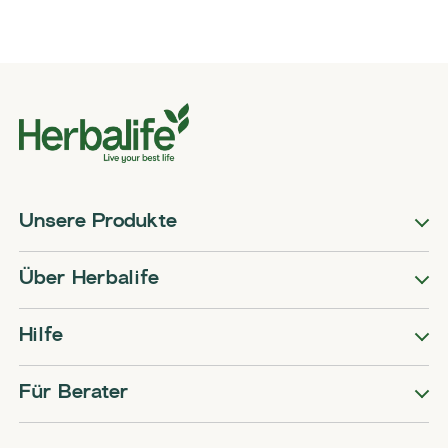
Unsere Produkte
Über Herbalife
Hilfe
Für Berater