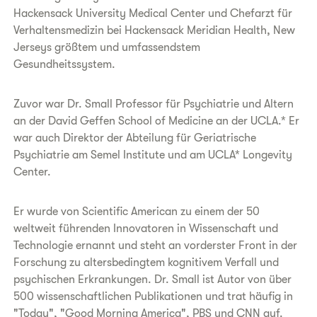
Hackensack University Medical Center und Chefarzt für
Verhaltensmedizin bei Hackensack Meridian Health, New
Jerseys größtem und umfassendstem
Gesundheitssystem.
Zuvor war Dr. Small Professor für Psychiatrie und Altern
an der David Geffen School of Medicine an der UCLA.* Er
war auch Direktor der Abteilung für Geriatrische
Psychiatrie am Semel Institute und am UCLA* Longevity
Center.
Er wurde von Scientific American zu einem der 50
weltweit führenden Innovatoren in Wissenschaft und
Technologie ernannt und steht an vorderster Front in der
Forschung zu altersbedingtem kognitivem Verfall und
psychischen Erkrankungen. Dr. Small ist Autor von über
500 wissenschaftlichen Publikationen und trat häufig in
"Today", "Good Morning America", PBS und CNN auf.