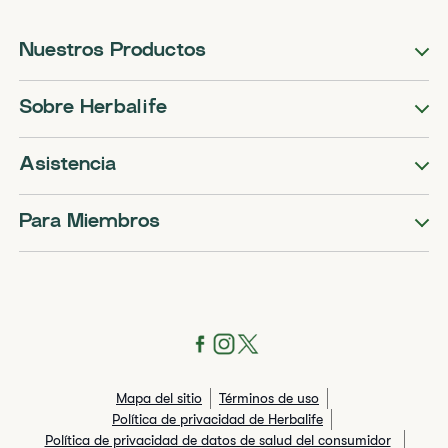
Nuestros Productos
Sobre Herbalife
Asistencia
Para Miembros
Mapa del sitio
Términos de uso
Política de privacidad de Herbalife
Política de privacidad de datos de salud del consumidor