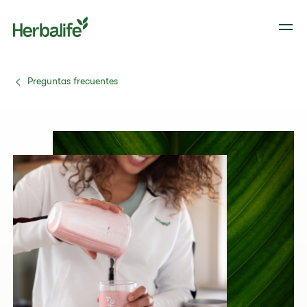
Preguntas frecuentes