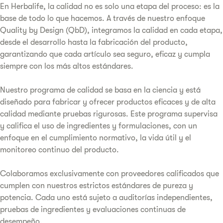
En Herbalife, la calidad no es solo una etapa del proceso: es la
base de todo lo que hacemos. A través de nuestro enfoque
Quality by Design (QbD), integramos la calidad en cada etapa,
desde el desarrollo hasta la fabricación del producto,
garantizando que cada artículo sea seguro, eficaz y cumpla
siempre con los más altos estándares.
Nuestro programa de calidad se basa en la ciencia y está
diseñado para fabricar y ofrecer productos eficaces y de alta
calidad mediante pruebas rigurosas. Este programa supervisa
y califica el uso de ingredientes y formulaciones, con un
enfoque en el cumplimiento normativo, la vida útil y el
monitoreo continuo del producto.
Colaboramos exclusivamente con proveedores calificados que
cumplen con nuestros estrictos estándares de pureza y
potencia. Cada uno está sujeto a auditorías independientes,
pruebas de ingredientes y evaluaciones continuas de
desempeño.