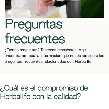
Preguntas
frecuentes
​¿Tienes preguntas? Tenemos respuestas. Aquí
encontrarás toda la información que necesitas sobre las
preguntas frecuentes relacionadas con Herbalife.
​¿Cuál es el compromiso de
Herbalife con la calidad?