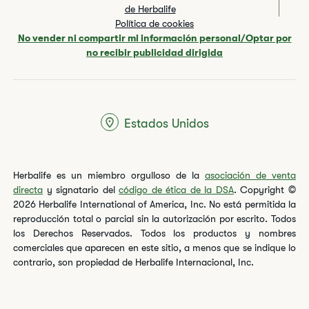
de Herbalife
Política de cookies
No vender ni compartir mi información personal/Optar por
no recibir publicidad dirigida
Estados Unidos
Herbalife es un miembro orgulloso de la
asociación de venta
directa
y signatario del
código de ética de la DSA
. Copyright ©
2026 Herbalife International of America, Inc. No está permitida la
reproducción total o parcial sin la autorización por escrito. Todos
los Derechos Reservados. Todos los productos y nombres
comerciales que aparecen en este sitio, a menos que se indique lo
contrario, son propiedad de Herbalife Internacional, Inc.