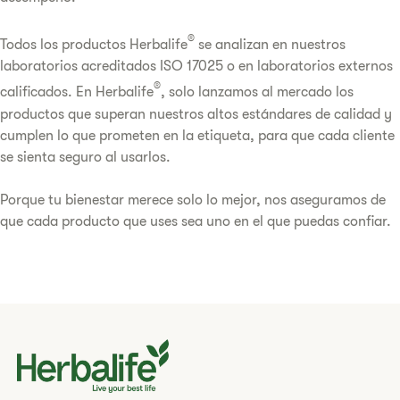
®
Todos los productos Herbalife
se analizan en nuestros
laboratorios acreditados ISO 17025 o en laboratorios externos
®
calificados. En Herbalife
, solo lanzamos al mercado los
productos que superan nuestros altos estándares de calidad y
cumplen lo que prometen en la etiqueta, para que cada cliente
se sienta seguro al usarlos.
Porque tu bienestar merece solo lo mejor, nos aseguramos de
que cada producto que uses sea uno en el que puedas confiar.