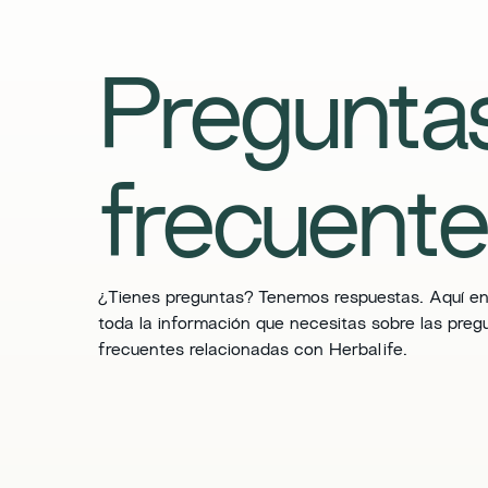
Pregunta
frecuent
​¿Tienes preguntas? Tenemos respuestas. Aquí e
toda la información que necesitas sobre las preg
frecuentes relacionadas con Herbalife.