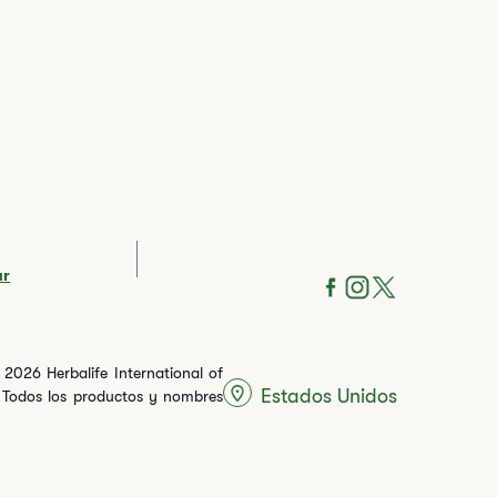
i
ar
2026 Herbalife International of
Estados Unidos
s. Todos los productos y nombres