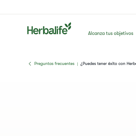
Alcanza tus objetivos
Preguntas frecuentes
​¿Puedes tener éxito con Herb
|