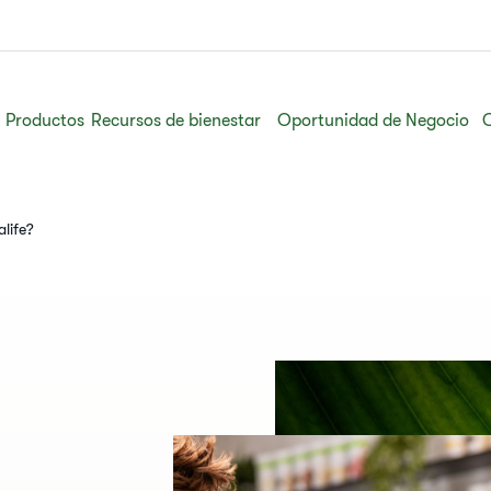
Productos
Recursos de bienestar
Oportunidad de Negocio
alife?