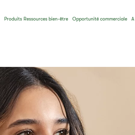
s
Produits
Ressources bien-être
Opportunité commerciale
A