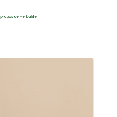
 propos de Herbalife