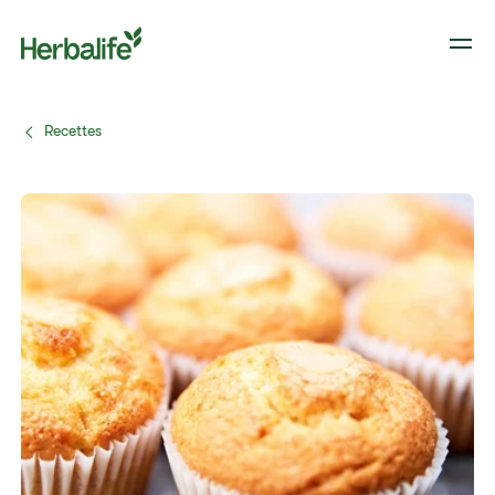
Recettes