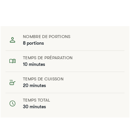
NOMBRE DE PORTIONS
8 portions
TEMPS DE PRÉPARATION
10 minutes
TEMPS DE CUISSON
20 minutes
TEMPS TOTAL
30 minutes