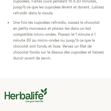
cupcakes. Faites cuire pendant 15 à 20 minutes,
jusqu’à ce que les cupcakes lèvent et dorent. Laissez
refroidir dans le moule.
Une fois les cupcakes refroidis, cassez le chocolat
en petits morceaux et placez-les dans un bol
compatible micro-ondes. Passez-le 1 minute à 1
minute 30 au micro-ondes ou jusqu'à ce que le
chocolat soit fondu et lisse. Versez un filet de
chocolat fondu sur le dessus des cupcakes et laissez
durcir avant de servir.