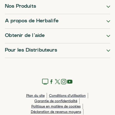
Nos Produits
A propos de Herbalife
Obtenir de l’aide
Pour les Distributeurs
Plan du site
Conditions d'utilisation
Garantie de confidentialité
Politique en matière de cookies
Déclaration de revenus moyens