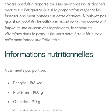
*Notre produit n'apporte tous les avantages nutritionnels
décrits sur l'étiquette que si la préparation respecte les
instructions mentionnées sur cette dernière. N'oubliez pas
que si un produit Herbalife est utilisé dans une recette qui
implique une cuisson des ingrédients, la teneur en
vitamines dans le produit fini sera peut-être inférieure à
celle mentionnée sur l'étiquette.
​Informations nutritionnelles
Nutriments par portion:
Énergie : 143 kcal
Protéines : 14,0 g
Glucides : 9,0 g