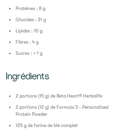
Protéines : 8 g
Glucides : 31 g
Lipides : 10 g
Fibres : 4 g
Sucres : < 1 g
Ingrédients
2 portions (15 g) de Beta Heart® Herbalife
2 portions (12 g) de Formula 3 - Personalized
Protein Powder
125 g de farine de blé complet