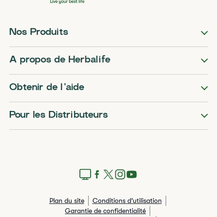
Nos Produits
A propos de Herbalife
Obtenir de l’aide
Pour les Distributeurs
Plan du site
Conditions d'utilisation
Garantie de confidentialité