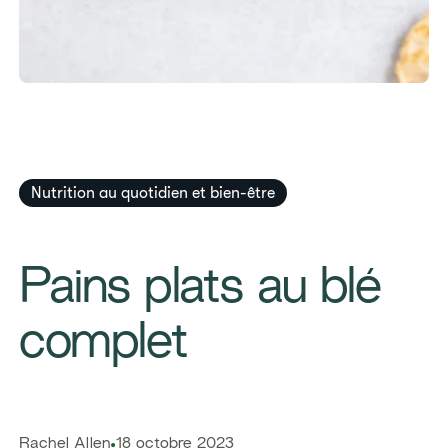
Nutrition au quotidien et bien-être
​​Pains plats au blé
complet
​​Rachel Allen​
18 octobre 2023