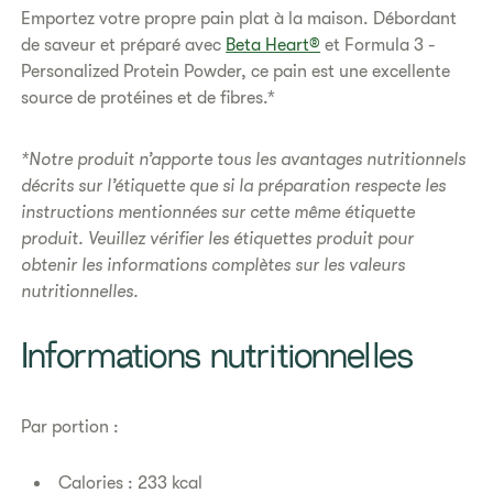
Emportez votre propre pain plat à la maison. Débordant
de saveur et préparé avec
Beta Heart®
et Formula 3 -
Personalized Protein Powder, ce pain est une excellente
source de protéines et de fibres.*​
*Notre produit nʼapporte tous les avantages nutritionnels
décrits sur lʼétiquette que si la préparation respecte les
instructions mentionnées sur cette même étiquette
produit. Veuillez vérifier les étiquettes produit pour
obtenir les informations complètes sur les valeurs
nutritionnelles.
​​Informations nutritionnelles​
Par portion :
Calories : 233 kcal