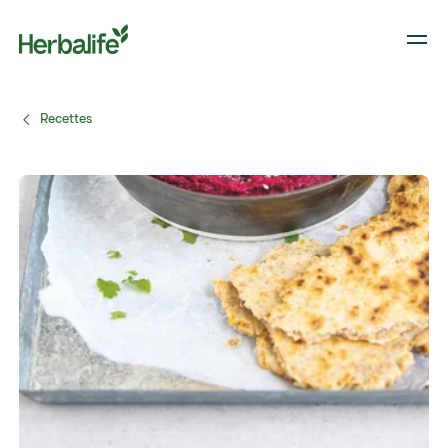
Recettes