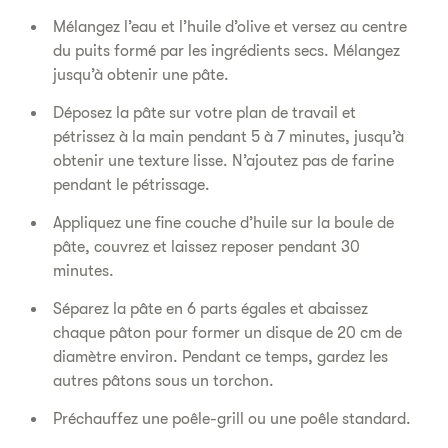
Mélangez l’eau et l’huile d’olive et versez au centre
du puits formé par les ingrédients secs. Mélangez
jusqu’à obtenir une pâte.
Déposez la pâte sur votre plan de travail et
pétrissez à la main pendant 5 à 7 minutes, jusqu’à
obtenir une texture lisse. N’ajoutez pas de farine
pendant le pétrissage.
Appliquez une fine couche d’huile sur la boule de
pâte, couvrez et laissez reposer pendant 30
minutes.
Séparez la pâte en 6 parts égales et abaissez
chaque pâton pour former un disque de 20 cm de
diamètre environ. Pendant ce temps, gardez les
autres pâtons sous un torchon.
Préchauffez une poêle-grill ou une poêle standard.