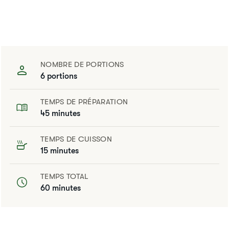
NOMBRE DE PORTIONS
6 portions
TEMPS DE PRÉPARATION
45 minutes
TEMPS DE CUISSON
15 minutes
TEMPS TOTAL
60 minutes