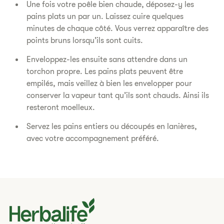
Une fois votre poêle bien chaude, déposez-y les
pains plats un par un. Laissez cuire quelques
minutes de chaque côté. Vous verrez apparaître des
points bruns lorsqu’ils sont cuits.
Enveloppez-les ensuite sans attendre dans un
torchon propre. Les pains plats peuvent être
empilés, mais veillez à bien les envelopper pour
conserver la vapeur tant qu’ils sont chauds. Ainsi ils
resteront moelleux.
Servez les pains entiers ou découpés en lanières,
avec votre accompagnement préféré.