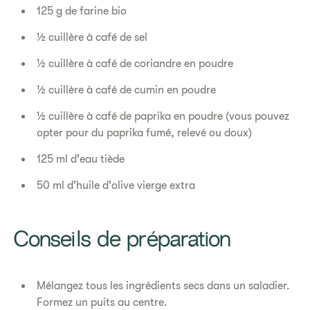
125 g de farine bio
½ cuillère à café de sel
½ cuillère à café de coriandre en poudre
½ cuillère à café de cumin en poudre
½ cuillère à café de paprika en poudre (vous pouvez
opter pour du paprika fumé, relevé ou doux)
125 ml d'eau tiède
50 ml d'huile d'olive vierge extra
Conseils de préparation
Mélangez tous les ingrédients secs dans un saladier.
Formez un puits au centre.