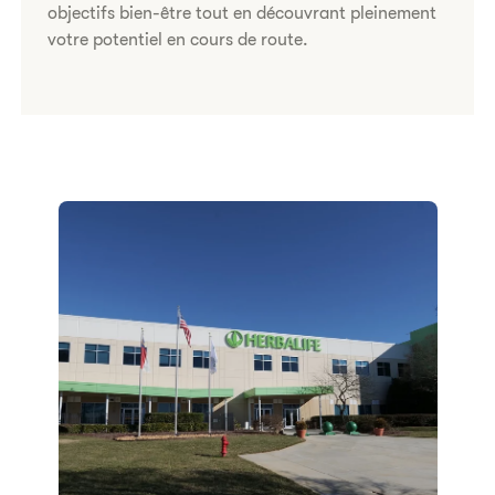
objectifs bien-être tout en découvrant pleinement
votre potentiel en cours de route.