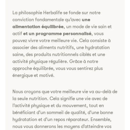
La philosophie Herbalife se fonde sur notre
conviction fondamentale qu’avec
une
alimentation équilibrée
, un mode de vie sain et
actif
et un programme personnalisé
, vous
pouvez vivre votre meilleure vie. Cela consiste à
associer des aliments nutritifs, une hydratation
saine, des produits nutritionnels ciblés et une
activité physique régulière. Grâce à notre
approche équilibrée, vous vous sentirez plus
énergique et motivé.
Nous croyons que votre meilleure vie va au-delà de
la seule nutrition. Cela signifie une vie avec de
l’activité physique et du mouvement, tout en
bénéficiant d’un sommeil de qualité, d’une bonne
hydratation et d’un repos réparateur. Ensemble,
nous vous donnerons les moyens d’atteindre vos