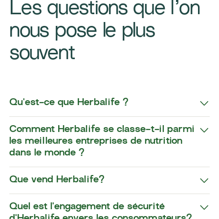
Les questions que l’on
nous pose le plus
souvent
Qu'est-ce que Herbalife ?
Comment Herbalife se classe-t-il parmi
les meilleures entreprises de nutrition
dans le monde ?
Que vend Herbalife?
Quel est l'engagement de sécurité
d'Herbalife envers les consommateurs?