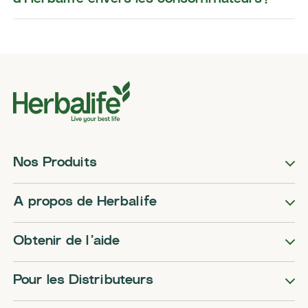
Nos Produits
A propos de Herbalife
Obtenir de l’aide
Pour les Distributeurs