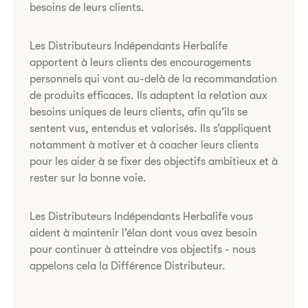
besoins de leurs clients.
Les Distributeurs Indépendants Herbalife
apportent à leurs clients des encouragements
personnels qui vont au-delà de la recommandation
de produits efficaces. Ils adaptent la relation aux
besoins uniques de leurs clients, afin qu’ils se
sentent vus, entendus et valorisés. Ils s’appliquent
notamment à motiver et à coacher leurs clients
pour les aider à se fixer des objectifs ambitieux et à
rester sur la bonne voie.
Les Distributeurs Indépendants Herbalife vous
aident à maintenir l’élan dont vous avez besoin
pour continuer à atteindre vos objectifs - nous
appelons cela la Différence Distributeur.