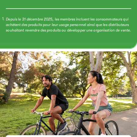
Depuis le 31 décembre 2025, les membres incluent les consommateurs qui
1.
achètent des produits pour leur usage personnel ainsi que les distributeurs
souhaitant revendre des produits ou développer une organisation de vente.