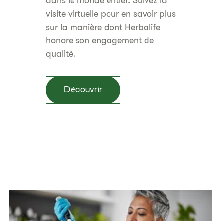
dans le monde entier. Suivez la
visite virtuelle pour en savoir plus
sur la manière dont Herbalife
honore son engagement de
qualité.
Découvrir