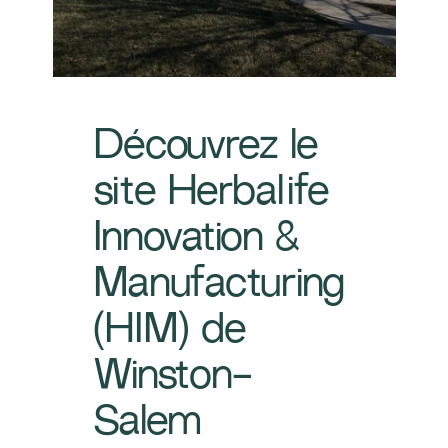
Découvrez le
site Herbalife
Innovation &
Manufacturing
(HIM) de
Winston-
Salem