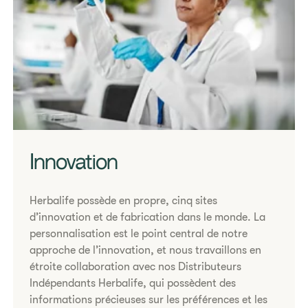
Innovation
Herbalife possède en propre, cinq sites
d’innovation et de fabrication dans le monde. La
personnalisation est le point central de notre
approche de l’innovation, et nous travaillons en
étroite collaboration avec nos Distributeurs
Indépendants Herbalife, qui possèdent des
informations précieuses sur les préférences et les