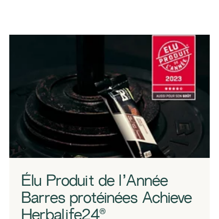
Élu Produit de l’Année
Barres protéinées Achieve
Herbalife24®