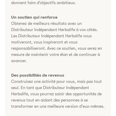
donnent faim d’objectifs ambitieux.
Un soutien qui renforce
Obtenez de meilleurs résultats avec un
Distributeur Indépendant Herbalife à vos côtés.
Les Distributeur Indépendant Herbalife vous
motiveront, vous inspireront et vous
responsabiliseront. Avec ce soutien, vous serez en
mesure de maintenir votre élan et de continuer à
avancer.
Des possibilités de revenus
Construisez une activité pour vous, mais pas tout
seul. En tant que Distributeur Indépendant
Herbalife, vous pourrez saisir des opportunités de
revenus tout en aidant des personnes à se
transformer en une meilleure version d'eux-mêmes.