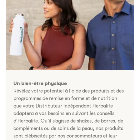
Un bien-être physique
Révélez votre potentiel à l'aide des produits et des
programmes de remise en forme et de nutrition
que votre Distributeur Indépendant Herbalife
adaptera à vos besoins en suivant les conseils
d'Herbalife. Qu’il s’agisse de shakes, de barres, de
compléments ou de soins de la peau, nos produits
sont plébiscités par nos consommateurs et leur