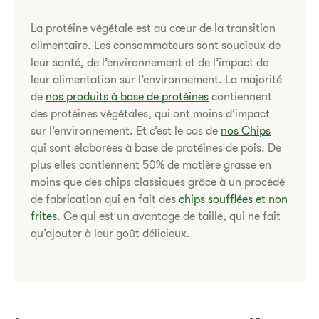
La protéine végétale est au cœur de la transition
alimentaire. Les consommateurs sont soucieux de
leur santé, de l’environnement et de l’impact de
leur alimentation sur l’environnement. La majorité
de
nos produits à base de protéines
contiennent
des protéines végétales, qui ont moins d’impact
sur l’environnement. Et c’est le cas de
nos Chips
qui sont élaborées à base de protéines de pois. De
plus elles contiennent 50% de matière grasse en
moins que des chips classiques grâce à un procédé
de fabrication qui en fait des
chips soufflées et non
frites
. Ce qui est un avantage de taille, qui ne fait
qu’ajouter à leur goût délicieux.