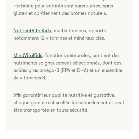
Herbalife pour enfants sont sans sucres, sans
gluten et contiennent des arômes naturels.
NutrientVita Kids
, multivitamines, apporte
notamment 12 vitamines et minéraux clés.
MindVitaKids
, fonctions cérébrales, contient des
nutriments soigneusement sélectionnés, dont des
acides gras oméga-3 (EPA et DHA) et un ensemble
de vitamines B.
Afin garantir leur qualité nutritive et gustative,
chaque gomme est scellée individuellement et peut
être transportée en toute sécurité.