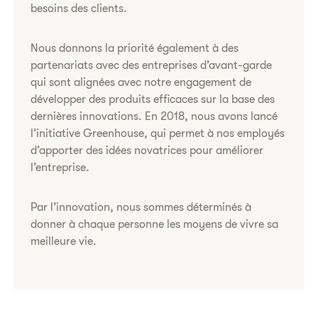
besoins des clients.
Nous donnons la priorité également à des
partenariats avec des entreprises d’avant-garde
qui sont alignées avec notre engagement de
développer des produits efficaces sur la base des
dernières innovations. En 2018, nous avons lancé
l’initiative Greenhouse, qui permet à nos employés
d’apporter des idées novatrices pour améliorer
l’entreprise.
Par l’innovation, nous sommes déterminés à
donner à chaque personne les moyens de vivre sa
meilleure vie.