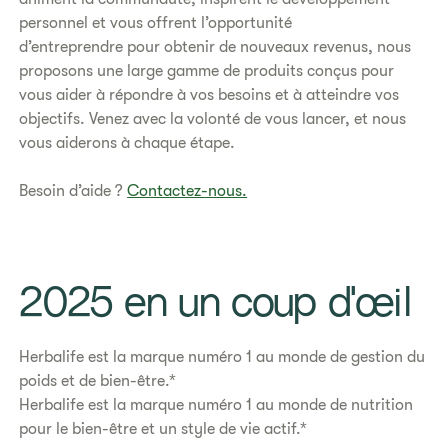
personnel et vous offrent l’opportunité
d’entreprendre pour obtenir de nouveaux revenus, nous
proposons une large gamme de produits conçus pour
vous aider à répondre à vos besoins et à atteindre vos
objectifs. Venez avec la volonté de vous lancer, et nous
vous aiderons à chaque étape.
Besoin d’aide ?
Contactez-nous.
​2025 en un coup d'œil
Herbalife est la marque numéro 1 au monde de gestion du
poids et de bien-être.*
Herbalife est la marque numéro 1 au monde de nutrition
pour le bien-être et un style de vie actif.*