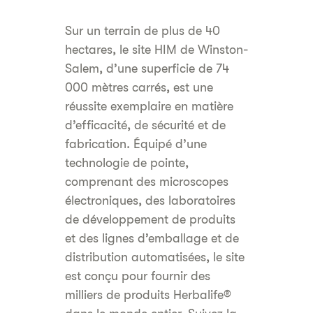
Sur un terrain de plus de 40
hectares, le site HIM de Winston-
Salem, d’une superficie de 74
000 mètres carrés, est une
réussite exemplaire en matière
d’efficacité, de sécurité et de
fabrication. Équipé d’une
technologie de pointe,
comprenant des microscopes
électroniques, des laboratoires
de développement de produits
et des lignes d’emballage et de
distribution automatisées, le site
est conçu pour fournir des
milliers de produits Herbalife®