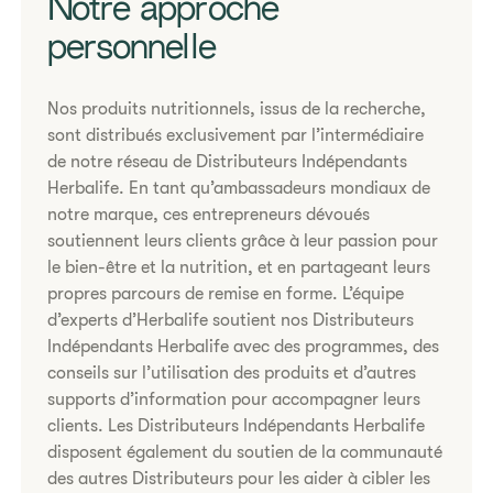
Notre approche
personnelle
Nos produits nutritionnels, issus de la recherche,
sont distribués exclusivement par l’intermédiaire
de notre réseau de Distributeurs Indépendants
Herbalife. En tant qu’ambassadeurs mondiaux de
notre marque, ces entrepreneurs dévoués
soutiennent leurs clients grâce à leur passion pour
le bien-être et la nutrition, et en partageant leurs
propres parcours de remise en forme. L’équipe
d’experts d’Herbalife soutient nos Distributeurs
Indépendants Herbalife avec des programmes, des
conseils sur l’utilisation des produits et d’autres
supports d’information pour accompagner leurs
clients. Les Distributeurs Indépendants Herbalife
disposent également du soutien de la communauté
des autres Distributeurs pour les aider à cibler les