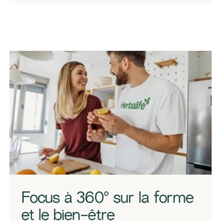
​​Focus à 360° sur la forme
et le bien-être​