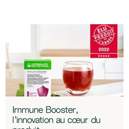
​​Immune Booster,
l’innovation au cœur du