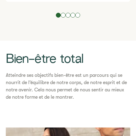
Bien-être total
​Atteindre ses objectifs bien-être est un parcours qui se
nourrit de l’équilibre de notre corps, de notre esprit et de
notre avenir. Cela nous permet de nous sentir au mieux
de notre forme et de le montrer.