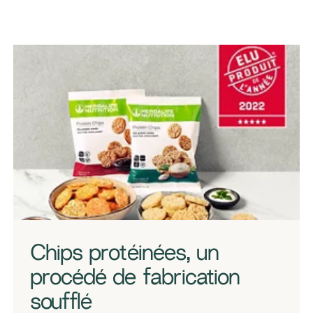
​​Chips protéinées, un
procédé de fabrication
soufflé​