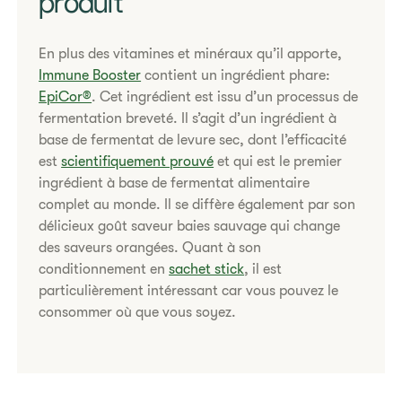
produit​
En plus des vitamines et minéraux qu’il apporte,
Immune Booster
contient un ingrédient phare:
EpiCor®
. Cet ingrédient est issu d’un processus de
fermentation breveté. Il s’agit d’un ingrédient à
base de fermentat de levure sec, dont l’efficacité
est
scientifiquement prouvé
et qui est le premier
ingrédient à base de fermentat alimentaire
complet au monde. Il se diffère également par son
délicieux goût saveur baies sauvage qui change
des saveurs orangées. Quant à son
conditionnement en
sachet stick
, il est
particulièrement intéressant car vous pouvez le
consommer où que vous soyez.