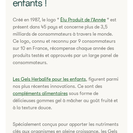
enfants !
Créé en 1987, le logo “
Élu Produit de l’Année
“ est
présent dans 45 pays et concerne plus de 3,5
milliards de consommateurs à travers le monde.
Ce logo, connu et reconnu par 9 consommateurs
sur 10 en France, récompense chaque année des
produits testés et approuvés par un large panel de
consommateurs.
Les Gels Herbalife pour les enfants
, figurent parmi
nos plus récentes innovations. Ce sont des
compléments alimentaires
sous forme de
délicieuses gommes gel à mâcher au goût fruité et
à la texture douce.
Spécialement conçus pour apporter les nutriments
clés aux organismes en pleine croissance, les Gels