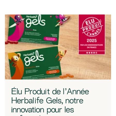
Élu Produit de l’Année
Herbalife Gels, notre
innovation pour les