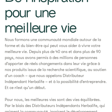
pour une
meilleure vie
Nous formons une communauté mondiale autour de la
forme et du bien-être qui peut vous aider à vivre votre
meilleure vie. Depuis plus de 40 ans et dans plus de 90
pays, nous avons permis à des millions de personnes
d’apporter de réels changements dans leur vie grâce à
nos produits issus de la recherche scientifique, au soutien
d’un coach – que nous appelons Distributeur
Indépendant Herbalife – et à la possibilité d’entreprendre.
Et ce n’est qu’un début.
Pour nous, les meilleures vies sont des vies équilibrées.
Par le biais des Distributeurs Indépendants Herbalife, qui
animent la communauté, inspirent le développement