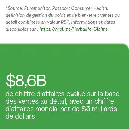
*Source: Euromonitor, Passport Consumer Health,
définition de gestion du poids et de bien-être ; ventes au
détail combinées en valeur RSP, informations et dates
disponibles sur :
https://hrbl.me/Herbalife-Claims
.
$8,6B
de chiffre d'affaires évalué sur la base
des ventes au détail, avec un chiffre
d’affaires mondial net de $5 milliards
de dollars