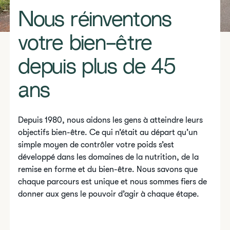
Nous réinventons
votre bien-être
depuis plus de 45
ans
Depuis 1980, nous aidons les gens à atteindre leurs
objectifs bien-être. Ce qui n’était au départ qu’un
simple moyen de contrôler votre poids s’est
développé dans les domaines de la nutrition, de la
remise en forme et du bien-être. Nous savons que
chaque parcours est unique et nous sommes fiers de
donner aux gens le pouvoir d’agir à chaque étape.