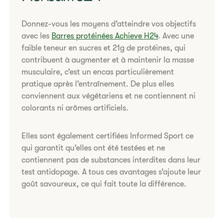
Donnez-vous les moyens d’atteindre vos objectifs
avec les
Barres protéinées Achieve H24
. Avec une
faible teneur en sucres et 21g de protéines, qui
contribuent à augmenter et à maintenir la masse
musculaire, c’est un encas particulièrement
pratique après l’entraînement. De plus elles
conviennent aux végétariens et ne contiennent ni
colorants ni arômes artiﬁciels.
​Elles sont également certiﬁées Informed Sport ce
qui garantit qu’elles ont été testées et ne
contiennent pas de substances interdites dans leur
test antidopage. A tous ces avantages s’ajoute leur
goût savoureux, ce qui fait toute la différence.